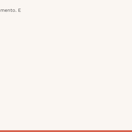
timento. E