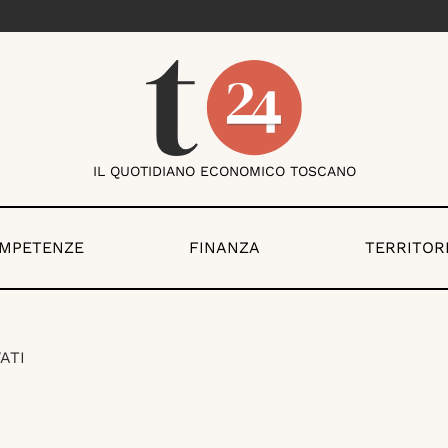
IL QUOTIDIANO ECONOMICO TOSCANO
OMPETENZE
FINANZA
TERRITOR
ATI