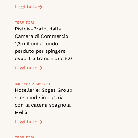
Leggi tutto
TERRITORI
Pistoia-Prato, dalla
Camera di Commercio
1,3 milioni a fondo
perduto per spingere
export e transizione 5.0
Leggi tutto
IMPRESE & MERCATI
Hotellerie: Soges Group
si espande in Liguria
con la catena spagnola
Melià
Leggi tutto
TERRITORI