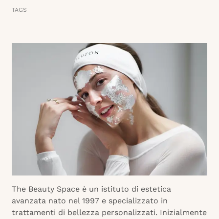
TAGS
The Beauty Space è un istituto di estetica
avanzata nato nel 1997 e specializzato in
trattamenti di bellezza personalizzati. Inizialmente