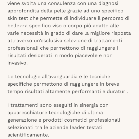
viene svolta una consulenza con una diagnosi
approfondita della pelle grazie ad uno specifico
skin test che permette di individuare il percorso di
bellezza specifico viso o corpo più adatto alle
varie necessità in grado di dare la migliore risposta
attraverso un’esclusiva selezione di trattamenti
professionali che permettono di raggiungere i
risultati desiderati in modo piacevole e non
invasivo.
Le tecnologie all’avanguardia e le tecniche
specifiche permettono di raggiungere in breve
tempo risultati altamente performanti e duraturi.
I trattamenti sono eseguiti in sinergia con
apparecchiature tecnologiche di ultima
generazione e prodotti cosmetici professionali
selezionati tra le aziende leader testati
scientificamente.