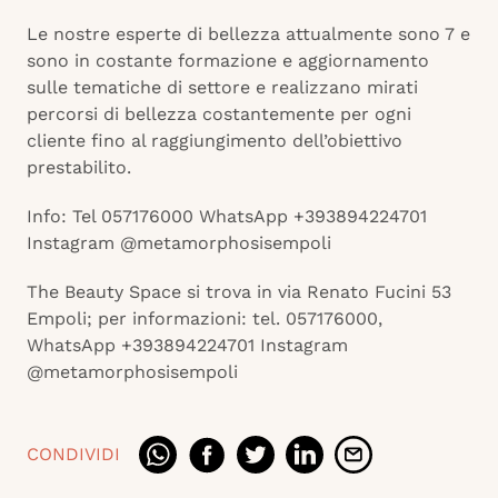
Le nostre esperte di bellezza attualmente sono 7 e
sono in costante formazione e aggiornamento
sulle tematiche di settore e realizzano mirati
percorsi di bellezza costantemente per ogni
cliente fino al raggiungimento dell’obiettivo
prestabilito.
Info: Tel 057176000 WhatsApp +393894224701
Instagram @metamorphosisempoli
The Beauty Space si trova in via Renato Fucini 53
Empoli; per informazioni: tel. 057176000,
WhatsApp +393894224701 Instagram
@metamorphosisempoli
CONDIVIDI