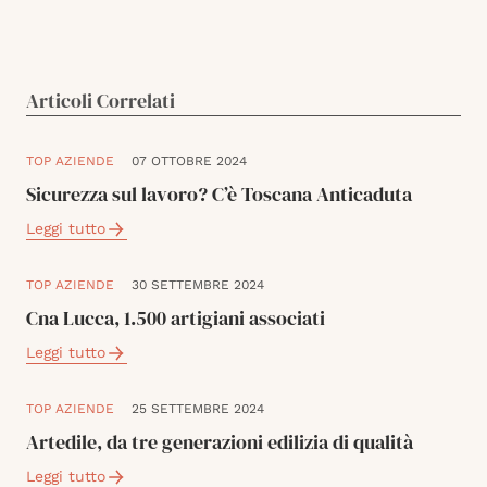
Articoli Correlati
TOP AZIENDE
07 OTTOBRE 2024
Sicurezza sul lavoro? C’è Toscana Anticaduta
Leggi tutto
TOP AZIENDE
30 SETTEMBRE 2024
Cna Lucca, 1.500 artigiani associati
Leggi tutto
TOP AZIENDE
25 SETTEMBRE 2024
Artedile, da tre generazioni edilizia di qualità
Leggi tutto