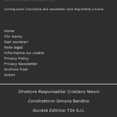
Coming soon! L'iscrizione alla newsletter sarà disponibile a breve
Home
Chi siamo
Dati societari
Note legali
Informativa sui cookie
Privacy Policy
Privacy Newsletter
Archivio Post
Autori
Direttore Responsabile:
Cristiano Meoni
Condirettore:
Simona Bandino
Società Editrice:
T24 S.r.l.