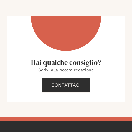
Hai qualche consiglio?
Scrivi alla nostra redazione
CONTATTACI