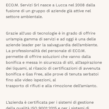
ECO.M. Servizi Srl nasce a Lucca nel 2008 dalla
fusione di un gruppo di aziende già attive nel
settore ambientale.
Grazie all’uso di tecnologie è in grado di offrire
un’ampia gamma di servizi e ad oggi è una delle
aziende leader per la salvaguardia dell’ambiente.
La professionalità del personale di ECO.M.
permette di offrire soluzioni che vanno dalla
bonifica e messa in sicurezza di siti, all’aspirazione
dei liquami, al rilascio di certificazioni di avvenuta
bonifica e Gas Free, alle prove di tenuta serbatoi
fino alle video ispezioni, al
trasporto di rifiuti e alla rimozione dell’amianto.
L’azienda è certificata per i sistemi di gestione
della qualità ISO 9001:2015 e per i sistemi di