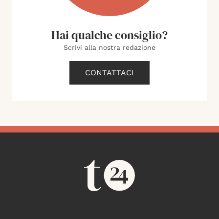
Hai qualche consiglio?
Scrivi alla nostra redazione
CONTATTACI