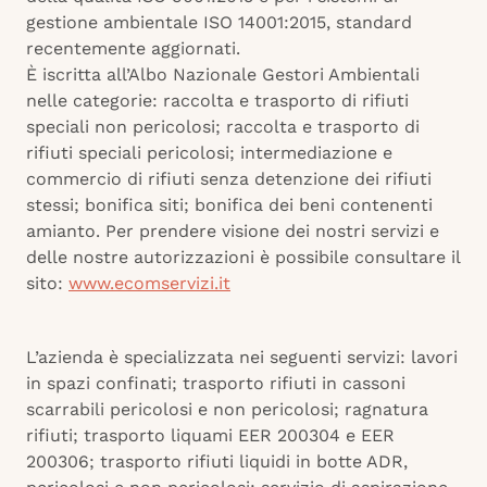
gestione ambientale ISO 14001:2015, standard
recentemente aggiornati.
È iscritta all’Albo Nazionale Gestori Ambientali
nelle categorie: raccolta e trasporto di rifiuti
speciali non pericolosi; raccolta e trasporto di
rifiuti speciali pericolosi; intermediazione e
commercio di rifiuti senza detenzione dei rifiuti
stessi; bonifica siti; bonifica dei beni contenenti
amianto. Per prendere visione dei nostri servizi e
delle nostre autorizzazioni è possibile consultare il
sito:
www.ecomservizi.it
L’azienda è specializzata nei seguenti servizi: lavori
in spazi confinati; trasporto rifiuti in cassoni
scarrabili pericolosi e non pericolosi; ragnatura
rifiuti; trasporto liquami EER 200304 e EER
200306; trasporto rifiuti liquidi in botte ADR,