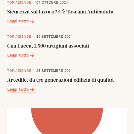
TOP AZIENDE
07 OTTOBRE 2024
Sicurezza sul lavoro? C’è Toscana Anticaduta
Leggi tutto
TOP AZIENDE
30 SETTEMBRE 2024
Cna Lucca, 1.500 artigiani associati
Leggi tutto
TOP AZIENDE
25 SETTEMBRE 2024
Artedile, da tre generazioni edilizia di qualità
Leggi tutto