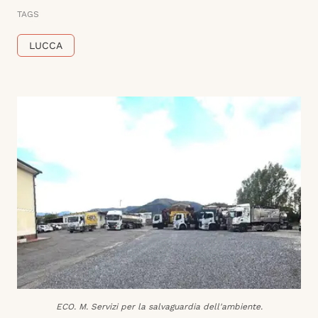
TAGS
LUCCA
ECO. M. Servizi per la salvaguardia dell'ambiente.