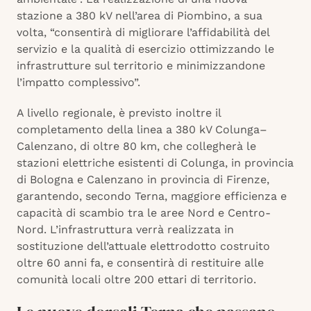
stazione a 380 kV nell’area di Piombino, a sua
volta, “consentirà di migliorare l’affidabilità del
servizio e la qualità di esercizio ottimizzando le
infrastrutture sul territorio e minimizzandone
l’impatto complessivo”.
A livello regionale, è previsto inoltre il
completamento della linea a 380 kV Colunga–
Calenzano, di oltre 80 km, che collegherà le
stazioni elettriche esistenti di Colunga, in provincia
di Bologna e Calenzano in provincia di Firenze,
garantendo, secondo Terna, maggiore efficienza e
capacità di scambio tra le aree Nord e Centro-
Nord. L’infrastruttura verrà realizzata in
sostituzione dell’attuale elettrodotto costruito
oltre 60 anni fa, e consentirà di restituire alle
comunità locali oltre 200 ettari di territorio.