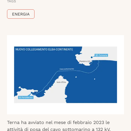
TAGS
ENERGIA
Terna ha avviato nel mese di febbraio 2023 le
attività di posa del cavo sottomarino a 132 kV,