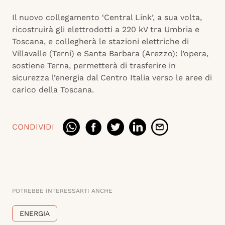
Il nuovo collegamento ‘Central Link’, a sua volta,
ricostruirà gli elettrodotti a 220 kV tra Umbria e
Toscana, e collegherà le stazioni elettriche di
Villavalle (Terni) e Santa Barbara (Arezzo): l’opera,
sostiene Terna, permetterà di trasferire in
sicurezza l’energia dal Centro Italia verso le aree di
carico della Toscana.
CONDIVIDI
POTREBBE INTERESSARTI ANCHE
ENERGIA