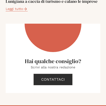
Lunigiana a caccia di turismo e calano le imprese
Leggi tutto
Hai qualche consiglio?
Scrivi alla nostra redazione
CONTATTACI