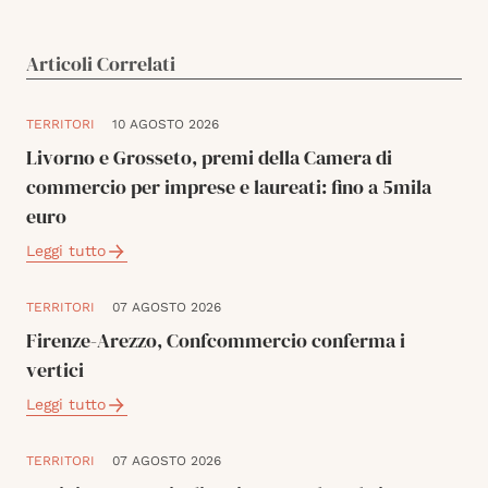
Articoli Correlati
TERRITORI
10 AGOSTO 2026
Livorno e Grosseto, premi della Camera di
commercio per imprese e laureati: fino a 5mila
euro
Leggi tutto
TERRITORI
07 AGOSTO 2026
Firenze-Arezzo, Confcommercio conferma i
vertici
Leggi tutto
TERRITORI
07 AGOSTO 2026