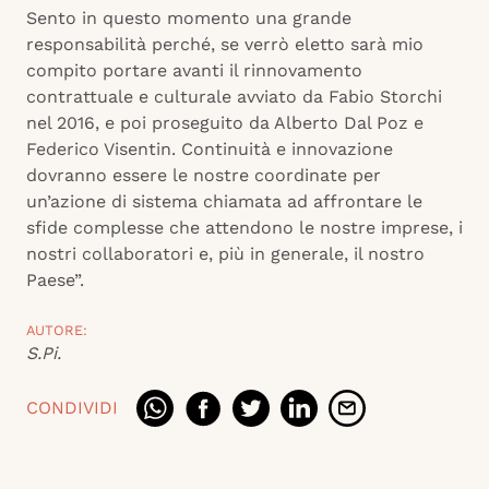
Sento in questo momento una grande
responsabilità perché, se verrò eletto sarà mio
compito portare avanti il rinnovamento
contrattuale e culturale avviato da Fabio Storchi
nel 2016, e poi proseguito da Alberto Dal Poz e
Federico Visentin. Continuità e innovazione
dovranno essere le nostre coordinate per
un’azione di sistema chiamata ad affrontare le
sfide complesse che attendono le nostre imprese, i
nostri collaboratori e, più in generale, il nostro
Paese”.
AUTORE:
S.Pi.
CONDIVIDI