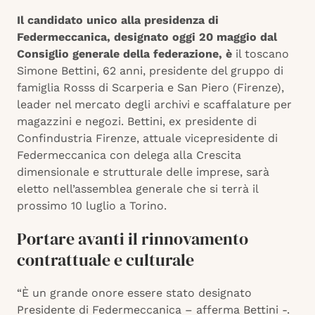
Il candidato unico alla presidenza di
Federmeccanica, designato oggi 20 maggio dal
Consiglio generale della federazione, è
il toscano
Simone Bettini, 62 anni, presidente del gruppo di
famiglia Rosss di Scarperia e San Piero (Firenze),
leader nel mercato degli archivi e scaffalature per
magazzini e negozi. Bettini, ex presidente di
Confindustria Firenze, attuale vicepresidente di
Federmeccanica con delega alla Crescita
dimensionale e strutturale delle imprese, sarà
eletto nell’assemblea generale che si terrà il
prossimo 10 luglio a Torino.
Portare avanti il rinnovamento
contrattuale e culturale
“È un grande onore essere stato designato
Presidente di Federmeccanica – afferma Bettini -.