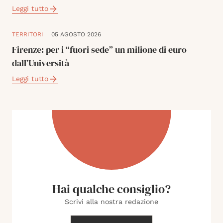
Leggi tutto
TERRITORI
05 AGOSTO 2026
Firenze: per i “fuori sede” un milione di euro
dall’Università
Leggi tutto
Hai qualche consiglio?
Scrivi alla nostra redazione