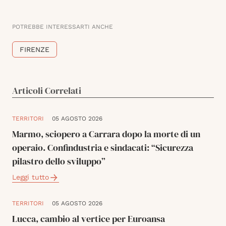
POTREBBE INTERESSARTI ANCHE
FIRENZE
Articoli Correlati
TERRITORI
05 AGOSTO 2026
Marmo, sciopero a Carrara dopo la morte di un
operaio. Confindustria e sindacati: “Sicurezza
pilastro dello sviluppo”
Leggi tutto
TERRITORI
05 AGOSTO 2026
Lucca, cambio al vertice per Euroansa