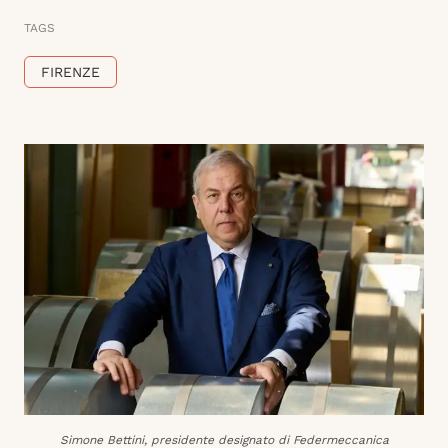
TAGS
FIRENZE
Simone Bettini, presidente designato di Federmeccanica