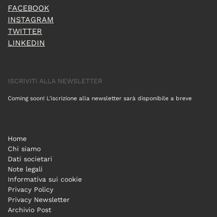
FACEBOOK
INSTAGRAM
TWITTER
LINKEDIN
ISCRIVITI ALLA NEWSLETTER
Coming soon! L'iscrizione alla newsletter sarà disponibile a breve
Home
Chi siamo
Dati societari
Note legali
Informativa sui cookie
Privacy Policy
Privacy Newsletter
Archivio Post