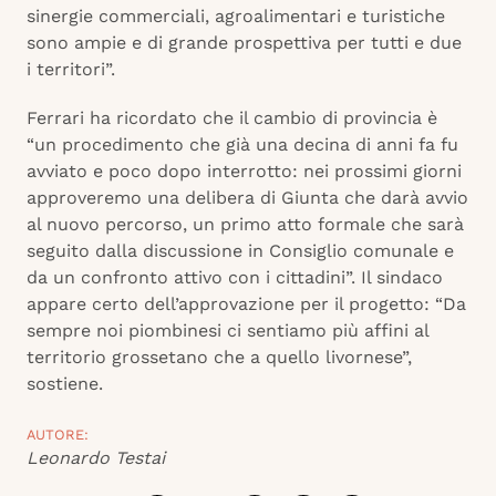
sinergie commerciali, agroalimentari e turistiche
sono ampie e di grande prospettiva per tutti e due
i territori”.
Ferrari ha ricordato che il cambio di provincia è
“un procedimento che già una decina di anni fa fu
avviato e poco dopo interrotto: nei prossimi giorni
approveremo una delibera di Giunta che darà avvio
al nuovo percorso, un primo atto formale che sarà
seguito dalla discussione in Consiglio comunale e
da un confronto attivo con i cittadini”. Il sindaco
appare certo dell’approvazione per il progetto: “Da
sempre noi piombinesi ci sentiamo più affini al
territorio grossetano che a quello livornese”,
sostiene.
AUTORE:
Leonardo Testai