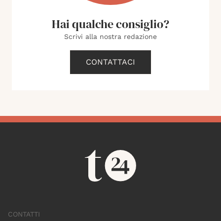
Hai qualche consiglio?
Scrivi alla nostra redazione
CONTATTACI
CONTATTI