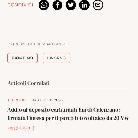
CONDIVIDI
POTREBBE INTERESSARTI ANCHE
PIOMBINO
LIVORNO
Articoli Correlati
TERRITORI
06 AGOSTO 2026
Addio al deposito carburanti Eni di Calenzano:
firmata l’intesa per il parco fotovoltaico da 20 Mw
Leggi tutto