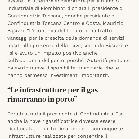
essere un ulteriore acceleratore per il rilancio
industriale di Piombino”, dichiara il presidente di
Confindustria Toscana, nonché presidente di
Confindustria Toscana Centro e Costa, Maurizio
Bigazzi. “L’economia del territorio ha tratto
vantaggi per la crescita della domanda di servizi
legati alla presenza della nave, secondo Bigazzi, e
“si è avuto un impatto positivo anche
sull’economia del porto, perché l’Autorità portuale
ha avuto nuove disponibilità finanziarie che le
hanno permesso investimenti importanti”.
“Le infrastrutture per il gas
rimarranno in porto”
Peraltro, nota il presidente di Confindustria, “se
anche la nave rigassificatrice dovesse essere
ricollocata, in porto rimarrebbero comunque le
infrastrutture realizzate per consentire il