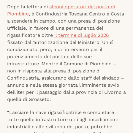
Dopo la lettera di
alcuni operatori del porto di
Piombino
, è Confindustria Toscana Centro e Costa
a scendere in campo, con una presa di posizione
ufficiale, in favore di una permanenza del
rigassificatore oltre
il termine di luglio 2026
fissato dall’autorizzazione del Ministero. Un sì
condizionato, però, a un intervento per il
potenziamento del porto e delle sue
infrastrutture. Mentre il Comune di Piombino –
non in risposta alla presa di posizione di
Confindustria, assicurano dallo staff del sindaco –
annuncia nella stessa giornata l’imminente avvio
dell’iter per il passaggio dalla provincia di Livorno a
quella di Grosseto.
“Lasciare la nave rigassificatrice e completare
tutte quelle infrastrutture utili agli insediamenti
industriali e allo sviluppo del porto, potrebbe