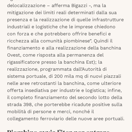
delocalizzazione – afferma Bigazzi -, ma la
mitigazione dei limiti reali determinati dalla sua
presenza e la realizzazione di quelle infrastrutture
industriali e logistiche che le imprese chiedono
con forza e che potrebbero offrire benefici e
ricchezza alla comunità piombinese”. Quindi il
finanziamento e alla realizzazione della banchina
Ovest, come risposta alla permanenza del
rigassificatore presso la banchina Est); la
realizzazione, programmata dall’Autorità di
sistema portuale, di 200 mila mq di nuovi piazzali
nelle aree retrostanti la banchina, come ulteriore
offerta insediativa per industrie e logistica; infine,
il completo finanziamento del secondo lotto della
strada 398, che porterebbe ricadute positive sulla
mobilità di persone e merci, nonché il
collegamento ferroviario delle nuove aree portuali.