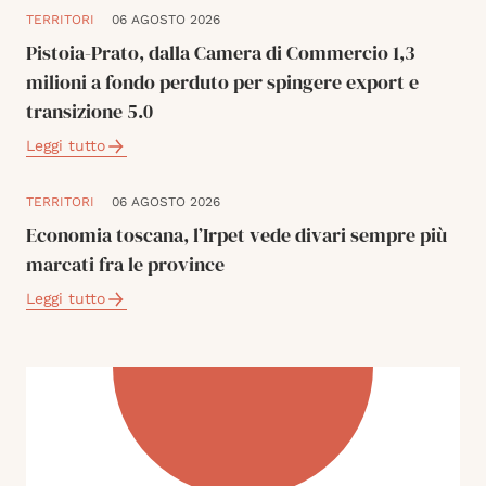
TERRITORI
06 AGOSTO 2026
Pistoia-Prato, dalla Camera di Commercio 1,3
milioni a fondo perduto per spingere export e
transizione 5.0
Leggi tutto
TERRITORI
06 AGOSTO 2026
Economia toscana, l’Irpet vede divari sempre più
marcati fra le province
Leggi tutto