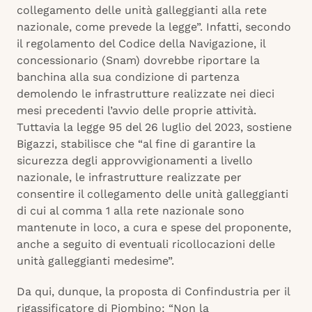
collegamento delle unità galleggianti alla rete
nazionale, come prevede la legge”. Infatti, secondo
il regolamento del Codice della Navigazione, il
concessionario (Snam) dovrebbe riportare la
banchina alla sua condizione di partenza
demolendo le infrastrutture realizzate nei dieci
mesi precedenti l’avvio delle proprie attività.
Tuttavia la legge 95 del 26 luglio del 2023, sostiene
Bigazzi, stabilisce che “al fine di garantire la
sicurezza degli approvvigionamenti a livello
nazionale, le infrastrutture realizzate per
consentire il collegamento delle unità galleggianti
di cui al comma 1 alla rete nazionale sono
mantenute in loco, a cura e spese del proponente,
anche a seguito di eventuali ricollocazioni delle
unità galleggianti medesime”.
Da qui, dunque, la proposta di Confindustria per il
rigassificatore di Piombino: “Non la