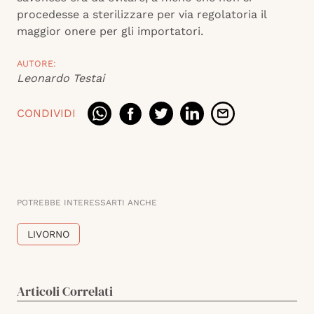
procedesse a sterilizzare per via regolatoria il
maggior onere per gli importatori.
AUTORE:
Leonardo Testai
CONDIVIDI
POTREBBE INTERESSARTI ANCHE
LIVORNO
Articoli Correlati