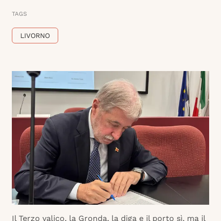
TAGS
LIVORNO
Il Terzo valico, la Gronda, la diga e il porto sì, ma il