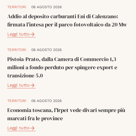
TERRITORI
06 AGOSTO 2026
Addio al deposito carburanti Eni di Calenzano:
firmata l’intesa per il parco fotovoltaico da 20 Mw
Leggi tutto
TERRITORI
06 AGOSTO 2026
Pistoia-Prato, dalla Camera di Commercio 1,3
milioni a fondo perduto per spingere export e
transizione 5.0
Leggi tutto
TERRITORI
06 AGOSTO 2026
Economia toscana, l’Irpet vede divari sempre più
marcati fra le province
Leggi tutto