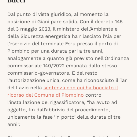
Dal punto di vista giuridico, al momento la
posizione di Giani pare solida. Con il decreto 145
del 3 maggio 2023, il ministero dell’Ambiente e
della Sicurezza energetica ha rilasciato l’Aia per
l’esercizio del terminale Fsru presso il porto di
Piombino per una durata pari a tre anni,
analogamente a quanto già previsto nell’Ordinanza
commissariale 140/2022 emanata dallo stesso
commissario-governatore. E del resto
l’autorizzazione unica, come ha riconosciuto il Tar
del Lazio nella
sentenza con cui ha bocciato il
ricorso del Comune di Piombino
contro
l’installazione del rigassificatore, “ha avuto ad
oggetto, fin dall’abbrivio del procedimento,
unicamente la fase ‘in porto’ della durata di tre
anni”.