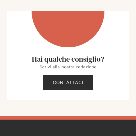
Hai qualche consiglio?
Scrivi alla nostra redazione
CONTATTACI