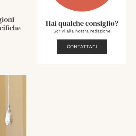
gioni
Hai qualche consiglio?
cifiche
Scrivi alla nostra redazione
CONTATTACI