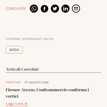
CONDIVIDI
POTREBBE INTERESSARTI ANCHE
MODA
Articoli Correlati
TERRITORI
07 AGOSTO 2026
Firenze-Arezzo, Confcommercio conferma i
vertici
Leggi tutto