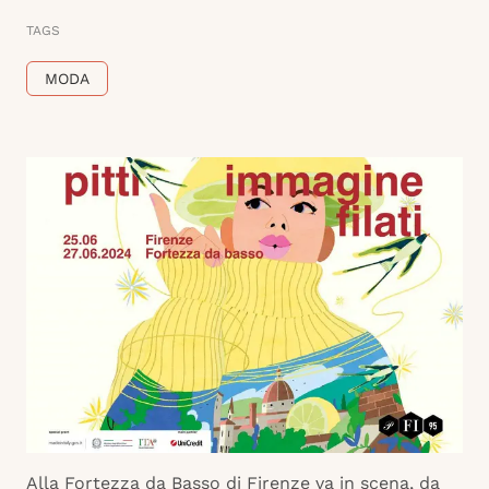
TAGS
MODA
Alla Fortezza da Basso di Firenze va in scena, da