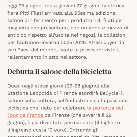
oggi 25 giugno fino a giovedì 27 giugno, la storica
fiera Pitti Filati arrivata alla 95esima edizione,
salone di riferimento per i produttori di filati per
maglieria che presentano, con un anno e mezzo di
anticipo rispetto all’uscita nei negozi, le collezioni
per l’autunno-inverno 2025-2026. Attesi buyer da
vari Paesi del mondo, caute le previsioni visto il
rallentamento in atto nel settore.
Debutta il salone della bicicletta
Quasi negli stessi giorni (26-28 giugno) alla
Stazione Leopolda di Firenze esordirà BeCycle, il
salone sulla cultura, sull’industria e sulla passione
ciclistica che, nato per celebrare
la partenza del
Tour de France
da Firenze (che avverrà il 29
giugno), è già diventato permanente (il biglietto
d’ingresso costa 10 euro). Entrambi gli