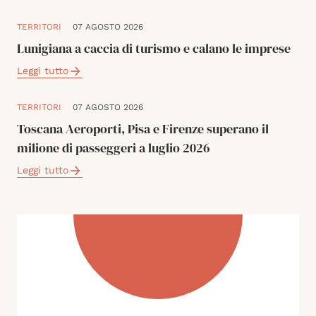
TERRITORI
07 AGOSTO 2026
Lunigiana a caccia di turismo e calano le imprese
Leggi tutto
TERRITORI
07 AGOSTO 2026
Toscana Aeroporti, Pisa e Firenze superano il
milione di passeggeri a luglio 2026
Leggi tutto