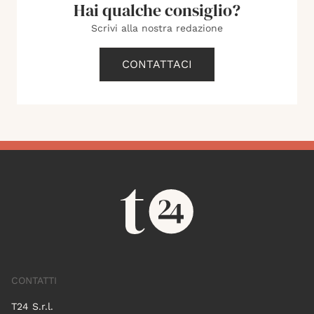
Hai qualche consiglio?
Scrivi alla nostra redazione
CONTATTACI
CONTATTI
T24 S.r.l.