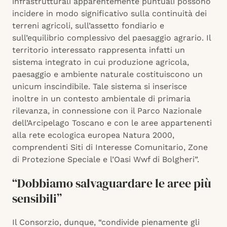
infrastrutturali apparentemente puntuali possono
incidere in modo significativo sulla continuità dei
terreni agricoli, sull’assetto fondiario e
sull’equilibrio complessivo del paesaggio agrario. Il
territorio interessato rappresenta infatti un
sistema integrato in cui produzione agricola,
paesaggio e ambiente naturale costituiscono un
unicum inscindibile. Tale sistema si inserisce
inoltre in un contesto ambientale di primaria
rilevanza, in connessione con il Parco Nazionale
dell’Arcipelago Toscano e con le aree appartenenti
alla rete ecologica europea Natura 2000,
comprendenti Siti di Interesse Comunitario, Zone
di Protezione Speciale e l’Oasi Wwf di Bolgheri”.
“Dobbiamo salvaguardare le aree più
sensibili”
Il Consorzio, dunque, “condivide pienamente gli