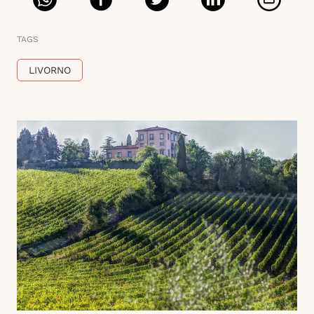
TAGS
LIVORNO