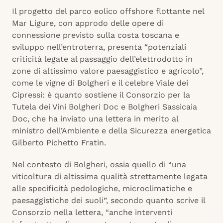
Il progetto del parco eolico offshore flottante nel
Mar Ligure, con approdo delle opere di
connessione previsto sulla costa toscana e
sviluppo nell’entroterra, presenta “potenziali
criticità legate al passaggio dell’elettrodotto in
zone di altissimo valore paesaggistico e agricolo”,
come le vigne di Bolgheri e il celebre Viale dei
Cipressi: è quanto sostiene il Consorzio per la
Tutela dei Vini Bolgheri Doc e Bolgheri Sassicaia
Doc, che ha inviato una lettera in merito al
ministro dell’Ambiente e della Sicurezza energetica
Gilberto Pichetto Fratin.
Nel contesto di Bolgheri, ossia quello di “una
viticoltura di altissima qualità strettamente legata
alle specificità pedologiche, microclimatiche e
paesaggistiche dei suoli”, secondo quanto scrive il
Consorzio nella lettera, “anche interventi