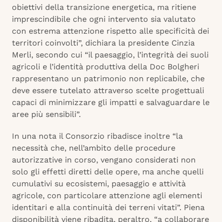
obiettivi della transizione energetica, ma ritiene
imprescindibile che ogni intervento sia valutato
con estrema attenzione rispetto alle specificità dei
territori coinvolti”, dichiara la presidente Cinzia
Merli, secondo cui “il paesaggio, l’integrità dei suoli
agricoli e l’identità produttiva della Doc Bolgheri
rappresentano un patrimonio non replicabile, che
deve essere tutelato attraverso scelte progettuali
capaci di minimizzare gli impatti e salvaguardare le
aree più sensibili”.
In una nota il Consorzio ribadisce inoltre “la
necessità che, nell’ambito delle procedure
autorizzative in corso, vengano considerati non
solo gli effetti diretti delle opere, ma anche quelli
cumulativi su ecosistemi, paesaggio e attività
agricole, con particolare attenzione agli elementi
identitari e alla continuità dei terreni vitati”. Piena
disponibilità viene ribadita, peraltro, “a collaborare