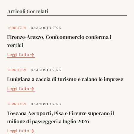
Articoli Correlati
TERRITORI
07 AGOSTO 2026
Firenze-Arezzo, Confcommercio conferma i
vertici
Leggi tutto
TERRITORI
07 AGOSTO 2026
Lunigiana a caccia di turismo e calano le imprese
Leggi tutto
TERRITORI
07 AGOSTO 2026
Toscana Aeroporti, Pisa e Firenze superano il
milione di passeggeri a luglio 2026
Leggi tutto