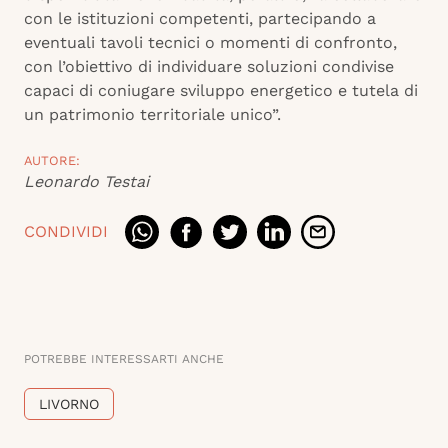
con le istituzioni competenti, partecipando a
eventuali tavoli tecnici o momenti di confronto,
con l’obiettivo di individuare soluzioni condivise
capaci di coniugare sviluppo energetico e tutela di
un patrimonio territoriale unico”.
AUTORE:
Leonardo Testai
CONDIVIDI
POTREBBE INTERESSARTI ANCHE
LIVORNO