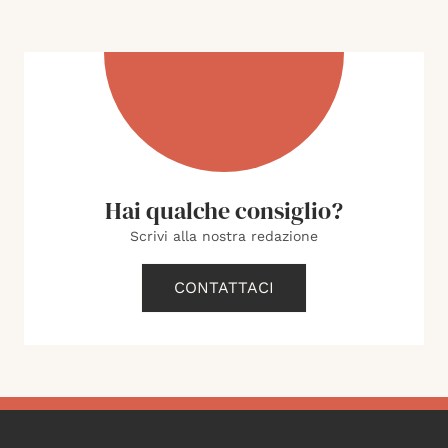
Hai qualche consiglio?
Scrivi alla nostra redazione
CONTATTACI