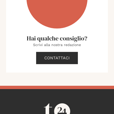
Hai qualche consiglio?
Scrivi alla nostra redazione
CONTATTACI