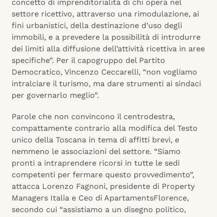
concetto di imprenditorialità di chi opera nel
settore ricettivo, attraverso una rimodulazione, ai
fini urbanistici, della destinazione d’uso degli
immobili, e a prevedere la possibilità di introdurre
dei limiti alla diffusione dell’attività ricettiva in aree
specifiche”. Per il capogruppo del Partito
Democratico, Vincenzo Ceccarelli, “non vogliamo
intralciare il turismo, ma dare strumenti ai sindaci
per governarlo meglio”.
Parole che non convincono il centrodestra,
compattamente contrario alla modifica del Testo
unico della Toscana in tema di affitti brevi, e
nemmeno le associazioni del settore. “Siamo
pronti a intraprendere ricorsi in tutte le sedi
competenti per fermare questo provvedimento”,
attacca Lorenzo Fagnoni, presidente di Property
Managers Italia e Ceo di ApartamentsFlorence,
secondo cui “assistiamo a un disegno politico,