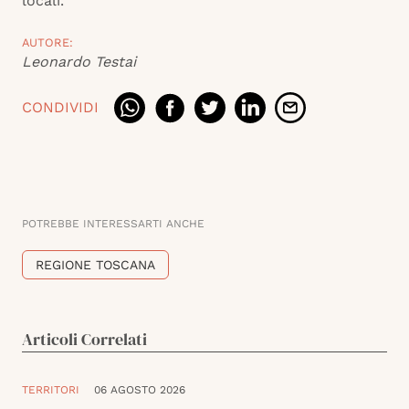
locali.
AUTORE:
Leonardo Testai
CONDIVIDI
POTREBBE INTERESSARTI ANCHE
REGIONE TOSCANA
Articoli Correlati
TERRITORI
06 AGOSTO 2026