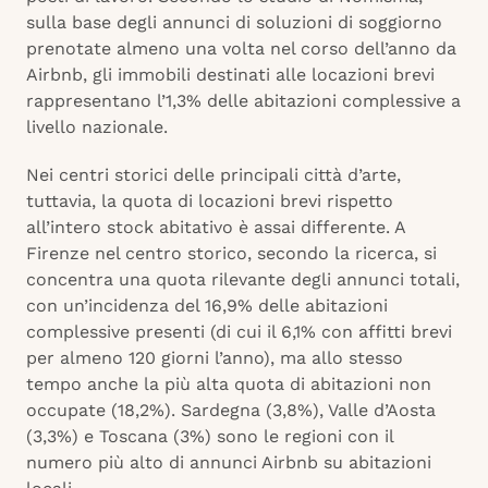
sulla base degli annunci di soluzioni di soggiorno
prenotate almeno una volta nel corso dell’anno da
Airbnb, gli immobili destinati alle locazioni brevi
rappresentano l’1,3% delle abitazioni complessive a
livello nazionale.
Nei centri storici delle principali città d’arte,
tuttavia, la quota di locazioni brevi rispetto
all’intero stock abitativo è assai differente. A
Firenze nel centro storico, secondo la ricerca, si
concentra una quota rilevante degli annunci totali,
con un’incidenza del 16,9% delle abitazioni
complessive presenti (di cui il 6,1% con affitti brevi
per almeno 120 giorni l’anno), ma allo stesso
tempo anche la più alta quota di abitazioni non
occupate (18,2%). Sardegna (3,8%), Valle d’Aosta
(3,3%) e Toscana (3%) sono le regioni con il
numero più alto di annunci Airbnb su abitazioni