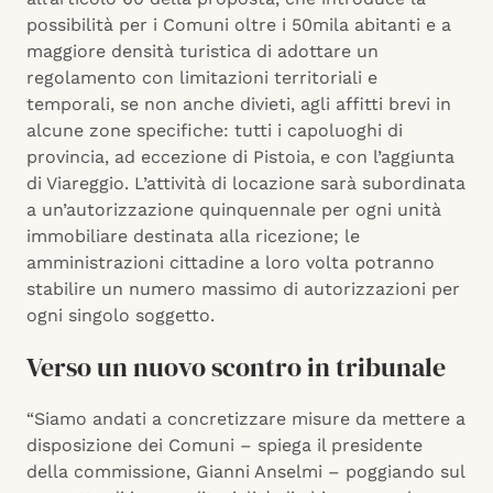
possibilità per i Comuni oltre i 50mila abitanti e a
maggiore densità turistica di adottare un
regolamento con limitazioni territoriali e
temporali, se non anche divieti, agli affitti brevi in
alcune zone specifiche: tutti i capoluoghi di
provincia, ad eccezione di Pistoia, e con l’aggiunta
di Viareggio. L’attività di locazione sarà subordinata
a un’autorizzazione quinquennale per ogni unità
immobiliare destinata alla ricezione; le
amministrazioni cittadine a loro volta potranno
stabilire un numero massimo di autorizzazioni per
ogni singolo soggetto.
Verso un nuovo scontro in tribunale
“Siamo andati a concretizzare misure da mettere a
disposizione dei Comuni – spiega il presidente
della commissione, Gianni Anselmi – poggiando sul