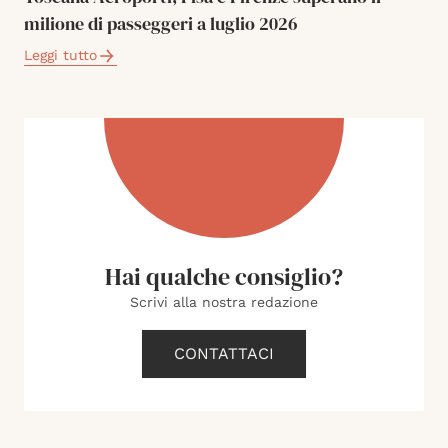
milione di passeggeri a luglio 2026
Leggi tutto
Hai qualche consiglio?
Scrivi alla nostra redazione
CONTATTACI