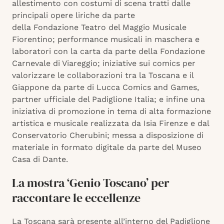
allestimento con costumi di scena tratti dalle
principali opere liriche da parte
della Fondazione Teatro del Maggio Musicale
Fiorentino; performance musicali in maschera e
laboratori con la carta da parte della Fondazione
Carnevale di Viareggio; iniziative sui comics per
valorizzare le collaborazioni tra la Toscana e il
Giappone da parte di Lucca Comics and Games,
partner ufficiale del Padiglione Italia; e infine una
iniziativa di promozione in tema di alta formazione
artistica e musicale realizzata da Isia Firenze e dal
Conservatorio Cherubini; messa a disposizione di
materiale in formato digitale da parte del Museo
Casa di Dante.
La mostra ‘Genio Toscano’ per
raccontare le eccellenze
La Toscana sarà presente all’interno del Padiglione