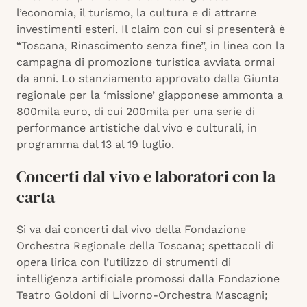
l’economia, il turismo, la cultura e di attrarre
investimenti esteri. Il claim con cui si presenterà è
“Toscana, Rinascimento senza fine”, in linea con la
campagna di promozione turistica avviata ormai
da anni. Lo stanziamento approvato dalla Giunta
regionale per la ‘missione’ giapponese ammonta a
800mila euro, di cui 200mila per una serie di
performance artistiche dal vivo e culturali, in
programma dal 13 al 19 luglio.
Concerti dal vivo e laboratori con la
carta
Si va dai concerti dal vivo della Fondazione
Orchestra Regionale della Toscana; spettacoli di
opera lirica con l’utilizzo di strumenti di
intelligenza artificiale promossi dalla Fondazione
Teatro Goldoni di Livorno-Orchestra Mascagni;