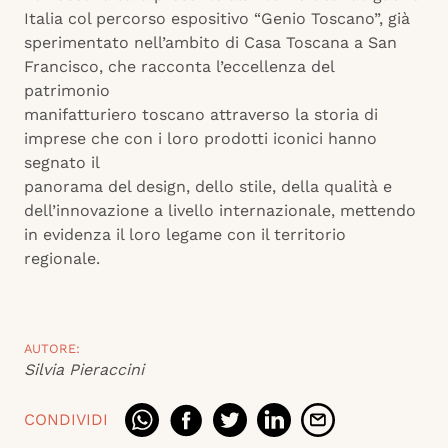
Italia col percorso espositivo “Genio Toscano”, già
sperimentato nell’ambito di Casa Toscana a San
Francisco, che racconta l’eccellenza del
patrimonio
manifatturiero toscano attraverso la storia di
imprese che con i loro prodotti iconici hanno
segnato il
panorama del design, dello stile, della qualità e
dell’innovazione a livello internazionale, mettendo
in evidenza il loro legame con il territorio
regionale.
AUTORE:
Silvia Pieraccini
CONDIVIDI