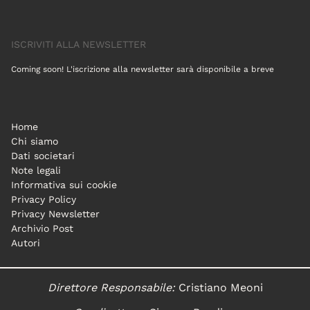
ISCRIVITI ALLA NEWSLETTER
Coming soon! L'iscrizione alla newsletter sarà disponibile a breve
Home
Chi siamo
Dati societari
Note legali
Informativa sui cookie
Privacy Policy
Privacy Newsletter
Archivio Post
Autori
Direttore Responsabile:
Cristiano Meoni