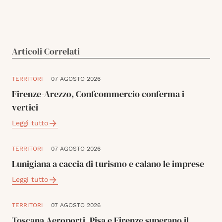
Articoli Correlati
TERRITORI
07 AGOSTO 2026
Firenze-Arezzo, Confcommercio conferma i
vertici
Leggi tutto
TERRITORI
07 AGOSTO 2026
Lunigiana a caccia di turismo e calano le imprese
Leggi tutto
TERRITORI
07 AGOSTO 2026
Toscana Aeroporti, Pisa e Firenze superano il