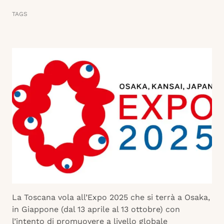
TAGS
La Toscana vola all’Expo 2025 che si terrà a Osaka,
in Giappone (dal 13 aprile al 13 ottobre) con
l’intento di promuovere a livello globale