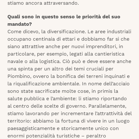
stiamo ancora attraversando.
Quali sono in questo senso le priorità del suo
mandato?
Come dicevo, la diversificazione. Le aree industriali
occupano centinaia di ettari e dobbiamo far sì che
siano attrattive anche per nuovi imprenditori, in
particolare, per esempio, legati alla cantieristica
navale o alla logistica. Ciò può e deve essere anche
una spinta per un altro dei temi cruciali per
Piombino, ovvero la bonifica dei terreni inquinati e
la riqualificazione ambientale. In nome dell’acciaio
sono state sacrificate molte cose, in primis la
salute pubblica e l’ambiente: li stiamo riportando
al centro delle scelte di governo. Parallelamente,
stiamo lavorando per incrementare l’attrattività del
territorio: abbiamo la fortuna di vivere in un luogo
paesaggisticamente e storicamente unico con
enormi potenzialità turistiche – peraltro