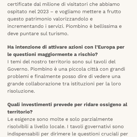
certificate dal milione di visitatori che abbiamo
ospitato nel 2023 – e vogliamo mettere a frutto
questo patrimonio valorizzandolo e
incrementando i servizi. Piombino è bellissima e
deve puntare sul turismo.
Ha intenzione di attivare azioni con l’Europa per
le questioni maggiormente a rischio?
I temi del nostro territorio sono sui tavoli del
Governo. Piombino è una piccola città con grandi
problemi e finalmente posso dire di vedere una
grande collaborazione tra istituzioni per la loro
risoluzione.
Quali investimenti prevede per ridare ossigeno al
territorio?
Le esigenze sono molte e solo parzialmente
risolvibili a livello locale. I tavoli governativi sono
indispensabili per dirimere le questioni cruciali per