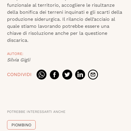
funzionale al territorio, accogliere le risultanze
della bonifica dei terreni inquinati e gli scarti della
produzione siderurgica. Il rilancio dell’acciaio al
quale stiamo lavorando potrebbe essere una
chiave di risoluzione anche per la questione
discarica.
AUTORE:
Silvia Gigli
CONDIVIDI
POTREBBE INTERESSARTI ANCHE
PIOMBINO