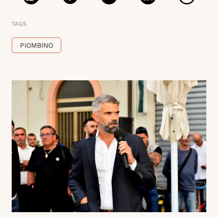
TAGS
PIOMBINO