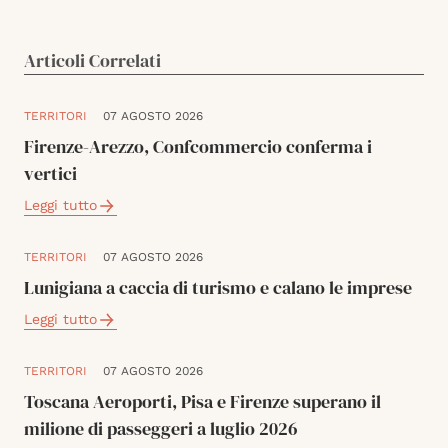
Articoli Correlati
TERRITORI
07 AGOSTO 2026
Firenze-Arezzo, Confcommercio conferma i
vertici
Leggi tutto
TERRITORI
07 AGOSTO 2026
Lunigiana a caccia di turismo e calano le imprese
Leggi tutto
TERRITORI
07 AGOSTO 2026
Toscana Aeroporti, Pisa e Firenze superano il
milione di passeggeri a luglio 2026