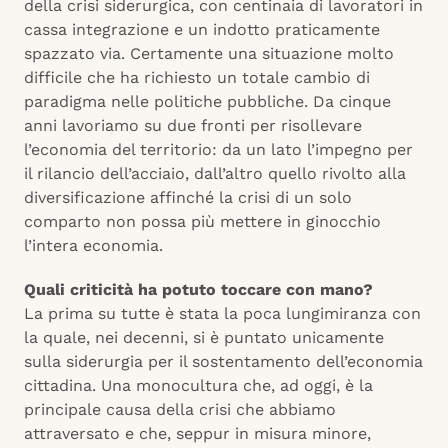
della crisi siderurgica, con centinaia di lavoratori in
cassa integrazione e un indotto praticamente
spazzato via. Certamente una situazione molto
difficile che ha richiesto un totale cambio di
paradigma nelle politiche pubbliche. Da cinque
anni lavoriamo su due fronti per risollevare
l’economia del territorio: da un lato l’impegno per
il rilancio dell’acciaio, dall’altro quello rivolto alla
diversificazione affinché la crisi di un solo
comparto non possa più mettere in ginocchio
l’intera economia.
Quali criticità ha potuto toccare con mano?
La prima su tutte è stata la poca lungimiranza con
la quale, nei decenni, si è puntato unicamente
sulla siderurgia per il sostentamento dell’economia
cittadina. Una monocultura che, ad oggi, è la
principale causa della crisi che abbiamo
attraversato e che, seppur in misura minore,