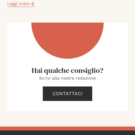
Leggi tutto
Hai qualche consiglio?
Scrivi alla nostra redazione
CONTATTACI