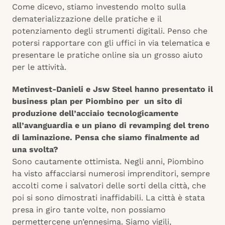
Come dicevo, stiamo investendo molto sulla
dematerializzazione delle pratiche e il
potenziamento degli strumenti digitali. Penso che
potersi rapportare con gli uffici in via telematica e
presentare le pratiche online sia un grosso aiuto
per le attività.
Metinvest-Danieli e Jsw Steel hanno presentato il
business plan per Piombino per un sito di
produzione dell’acciaio tecnologicamente
all’avanguardia e un piano di revamping del treno
di laminazione. Pensa che siamo finalmente ad
una svolta?
Sono cautamente ottimista. Negli anni, Piombino
ha visto affacciarsi numerosi imprenditori, sempre
accolti come i salvatori delle sorti della città, che
poi si sono dimostrati inaffidabili. La città è stata
presa in giro tante volte, non possiamo
permettercene un’ennesima. Siamo vigili,