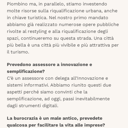
Piombino ma, in parallelo, stiamo investendo
molte risorse sulla riqualificazione urbana, anche
in chiave turistica. Nel nostro primo mandato
abbiamo già realizzato numerose opere pubbliche
rivolte al restyling e alla riqualificazione degli
spazi, continueremo su questa strada. Una città
più bella è una città più vivibile e più attrattiva per
il turismo.
Prevedono assessore a innovazione e
semplificazione?
C’è un assessore con delega all’Innovazione e
sistemi informativi. Abbiamo riunito questi due
aspetti perché siamo convinti che la
semplificazione, ad oggi, passi inevitabilmente
dagli strumenti digitali.
La burocrazia è un male antico, prevedete
qualcosa per facilitare la vita alle imprese?