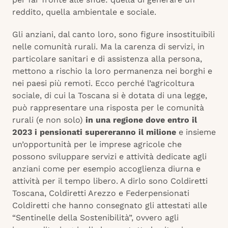
reddito, quella ambientale e sociale.
Gli anziani, dal canto loro, sono figure insostituibili
nelle comunità rurali. Ma la carenza di servizi, in
particolare sanitari e di assistenza alla persona,
mettono a rischio la loro permanenza nei borghi e
nei paesi più remoti. Ecco perché l’agricoltura
sociale, di cui la Toscana si è dotata di una legge,
può rappresentare una risposta per le comunità
rurali (e non solo)
in una regione dove entro il
2023 i pensionati supereranno il milione
e insieme
un’opportunità per le imprese agricole che
possono sviluppare servizi e attività dedicate agli
anziani come per esempio accoglienza diurna e
attività per il tempo libero. A dirlo sono Coldiretti
Toscana, Coldiretti Arezzo e Federpensionati
Coldiretti che hanno consegnato gli attestati alle
“Sentinelle della Sostenibilità”, ovvero agli