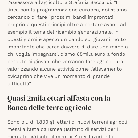
l’assessora all’agricoltura Stefania Saccardi. “In
linea con la programmazione europea, noi stiamo
cercando di fare i prossimi bandi improntati
proprio a questi principi oltre a portare avanti ad
esempio il tema del ricambio generazionale, in
questi giorni è aperto un bando sui giovani molto
importante che cerca davvero di dare una mano a
chi voglia impegnarsi, diamo 65mila euro a fondo
perduto ai giovani che vorranno fare agricoltura
valorizzando alcune attività come l’allevamento
ovicaprino che vive un momento di grande
difficoltà”.
Quasi 2mila ettari all’asta con la
Banca delle terre agricole
Sono più di 1.800 gli ettari di nuovi terreni agricoli
messi all’asta da Ismea (Istituto di servizi per il
mercato agricolo alimentare) per favorire la