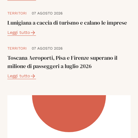
TERRITORI
07 AGOSTO 2026
Lunigiana a caccia di turismo e calano le imprese
Leggi tutto
TERRITORI
07 AGOSTO 2026
Toscana Aeroporti, Pisa e Firenze superano il
milione di passeggeri a luglio 2026
Leggi tutto