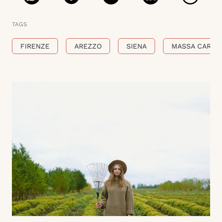
TAGS
FIRENZE
AREZZO
SIENA
MASSA CARRA