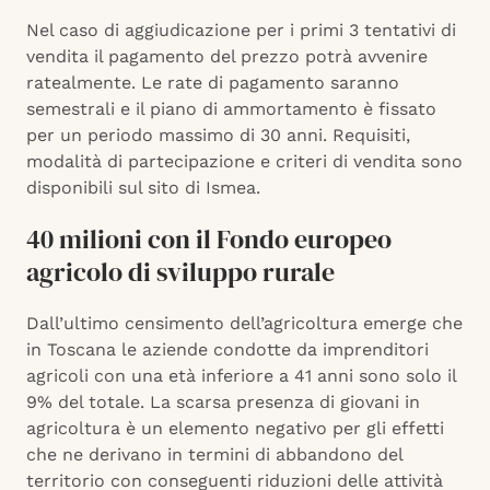
Nel caso di aggiudicazione per i primi 3 tentativi di
vendita il pagamento del prezzo potrà avvenire
ratealmente. Le rate di pagamento saranno
semestrali e il piano di ammortamento è fissato
per un periodo massimo di 30 anni. Requisiti,
modalità di partecipazione e criteri di vendita sono
disponibili sul sito di Ismea.
40 milioni con il Fondo europeo
agricolo di sviluppo rurale
Dall’ultimo censimento dell’agricoltura emerge che
in Toscana le aziende condotte da imprenditori
agricoli con una età inferiore a 41 anni sono solo il
9% del totale. La scarsa presenza di giovani in
agricoltura è un elemento negativo per gli effetti
che ne derivano in termini di abbandono del
territorio con conseguenti riduzioni delle attività