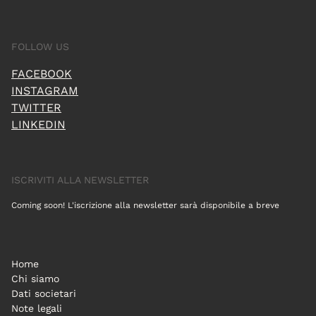
FOLLOW US
FACEBOOK
INSTAGRAM
TWITTER
LINKEDIN
ISCRIVITI ALLA NEWSLETTER
Coming soon! L'iscrizione alla newsletter sarà disponibile a breve
Home
Chi siamo
Dati societari
Note legali