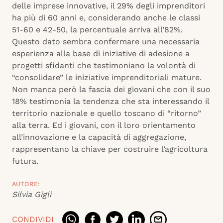
delle imprese innovative, il 29% degli imprenditori
ha più di 60 anni e, considerando anche le classi
51-60 e 42-50, la percentuale arriva all’82%.
Questo dato sembra confermare una necessaria
esperienza alla base di iniziative di adesione a
progetti sfidanti che testimoniano la volontà di
“consolidare” le iniziative imprenditoriali mature.
Non manca però la fascia dei giovani che con il suo
18% testimonia la tendenza che sta interessando il
territorio nazionale e quello toscano di “ritorno”
alla terra. Ed i giovani, con il loro orientamento
all’innovazione e la capacità di aggregazione,
rappresentano la chiave per costruire l’agricoltura
futura.
AUTORE:
Silvia Gigli
CONDIVIDI