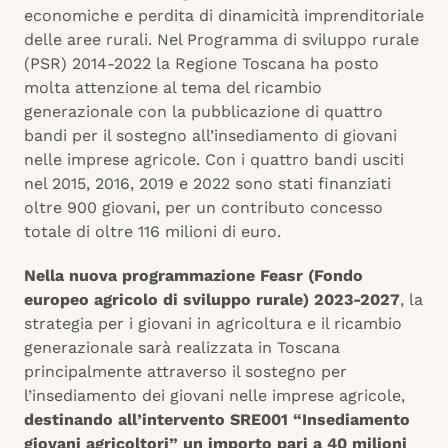
economiche e perdita di dinamicità imprenditoriale
delle aree rurali. Nel Programma di sviluppo rurale
(PSR) 2014-2022 la Regione Toscana ha posto
molta attenzione al tema del ricambio
generazionale con la pubblicazione di quattro
bandi per il sostegno all’insediamento di giovani
nelle imprese agricole. Con i quattro bandi usciti
nel 2015, 2016, 2019 e 2022 sono stati finanziati
oltre 900 giovani, per un contributo concesso
totale di oltre 116 milioni di euro.
Nella nuova programmazione Feasr (Fondo
europeo agricolo di sviluppo rurale) 2023-2027
, la
strategia per i giovani in agricoltura e il ricambio
generazionale sarà realizzata in Toscana
principalmente attraverso il sostegno per
l’insediamento dei giovani nelle imprese agricole,
destinando all’intervento SRE001 “Insediamento
giovani agricoltori” un importo pari a 40 milioni