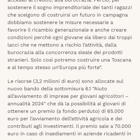
sostenere il sogno imprenditoriale dei tanti ragazzi
che scelgono di costruirsi un futuro in campagna
dobbiamo sostenere le misure necessarie a
favorire il ricambio generazionale e anche creare
condizioni perché ogni giovane sia libero dai troppi
lacci che ne mettono a rischio l’attività, dalla
burocrazia alla concorrenza sleale dei prodotti
stranieri. Solo così potremo costruire una Toscana
e al tempo stesso un’Europa più forte”.
Le risorse (3,2 milioni di euro) sono allocate sul
nuovo bando della sottomisura 6.1 “Aiuto
all’avviamento di imprese per giovani agricoltori –
annualità 2024″ che dà la possibilità ai giovani di
ottenere un premio (a fondo perduto) di 65.000
euro per l’avviamento dell’attività agricola e dei
contributi agli investimenti. Il premio sale a 70.000
euro in caso di insediamenti in aziende ricadenti in