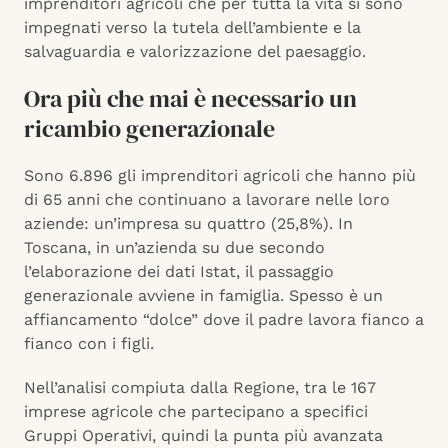
imprenditori agricoli che per tutta la vita si sono
impegnati verso la tutela dell’ambiente e la
salvaguardia e valorizzazione del paesaggio.
Ora più che mai è necessario un
ricambio generazionale
Sono 6.896 gli imprenditori agricoli che hanno più
di 65 anni che continuano a lavorare nelle loro
aziende: un’impresa su quattro (25,8%). In
Toscana, in un’azienda su due secondo
l’elaborazione dei dati Istat, il passaggio
generazionale avviene in famiglia. Spesso è un
affiancamento “dolce” dove il padre lavora fianco a
fianco con i figli.
Nell’analisi compiuta dalla Regione, tra le 167
imprese agricole che partecipano a specifici
Gruppi Operativi, quindi la punta più avanzata