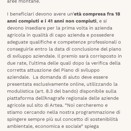
aree montane.
I beneficiari devono avere un’
età compresa fra 18
anni compiuti e i 41 anni non compiuti
, e si
devono insediare per la prima volta in azienda
agricola in qualità di capo azienda e possedere
adeguate qualifiche e competenze professionali o
conseguirle entro la data di conclusione del piano
di sviluppo aziendale. Il premio sarà corrisposto in
due rate, l’ultima delle quali dopo la verifica della
corretta attuazione del Piano di sviluppo
aziendale. La domanda di aiuto deve essere
presentata esclusivamente online, utilizzando la
modulistica (art. 8.3 del bando) disponibile sulla
piattaforma dell’Anagrafe regionale delle aziende
agricole sul sito di Artea. “Noi cercheremo e
stiamo cercando nella nostra programmazione di
spingere sempre più sul concetto di sostenibilità
ambientale, economica e sociale” spiega