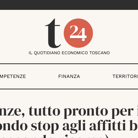
IL QUOTIDIANO ECONOMICO TOSCANO
OMPETENZE
FINANZA
TERRITOR
nze, tutto pronto per 
ndo stop agli affitti 