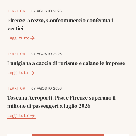
TERRITORI
07 AGOSTO 2026
Firenze-Arezzo, Confcommercio conferma i
vertici
Leggi tutto
TERRITORI
07 AGOSTO 2026
Lunigiana a caccia di turismo e calano le imprese
Leggi tutto
TERRITORI
07 AGOSTO 2026
Toscana Aeroporti, Pisa e Firenze superano il
milione di passeggeri a luglio 2026
Leggi tutto