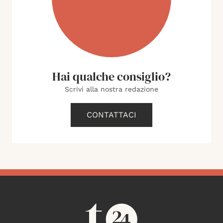
Hai qualche consiglio?
Scrivi alla nostra redazione
CONTATTACI