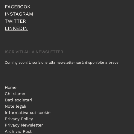
FACEBOOK
INSTAGRAM
TWITTER
LINKEDIN
ISCRIVITI ALLA NEWSLETTER
Coming soon! L'iscrizione alla newsletter sarà disponibile a breve
Home
Chi siamo
Dati societari
Note legali
Informativa sui cookie
Privacy Policy
Privacy Newsletter
Archivio Post