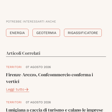
POTREBBE INTERESSARTI ANCHE
ENERGIA
GEOTERMIA
RIGASSIFICATORE
Articoli Correlati
TERRITORI
07 AGOSTO 2026
Firenze-Arezzo, Confcommercio conferma i
vertici
Leggi tutto
TERRITORI
07 AGOSTO 2026
Lunigiana a caccia di turismo e calano le imprese