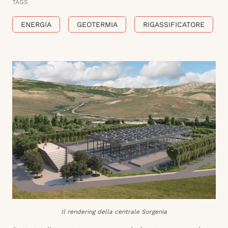
TAGS
ENERGIA
GEOTERMIA
RIGASSIFICATORE
Il rendering della centrale Sorgenia