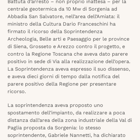
Battuta d’arresto – non proprio inattesa – per la
centrale geotermica da 10 Mw di Sorgenia ad
Abbadia San Salvatore, nell’area dell’Amiata: il
ministro della Cultura Dario Franceschini ha
firmato il ricorso della Soprintendenza
Archeologia, Belle arti e Paesaggio per le province
di Siena, Grosseto e Arezzo contro il progetto, e
contro la Regione Toscana che aveva dato parere
positivo in sede di Via alla realizzazione dell’opera.
La Soprintendenza aveva espresso il suo dissenso,
e aveva dieci giorni di tempo dalla notifica del
parere positivo della Regione per presentare
ricorso.
La soprintendenza aveva proposto uno
spostamento dell’impianto, da realizzare a poca
distanza dall’area della zona industriale della Val di
Paglia proposta da Sorgenia: lo stesso
soprintendente, Gabriele Nannetti, ha dichiarato