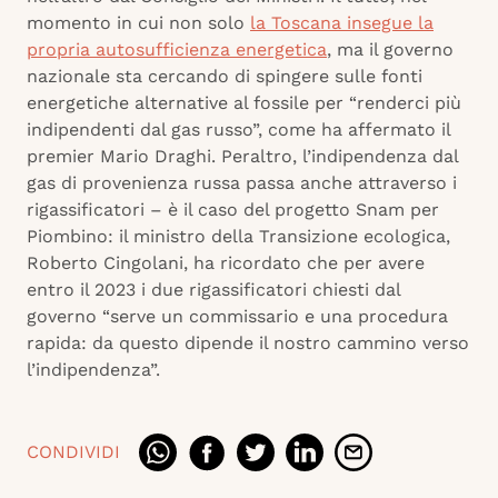
momento in cui non solo
la Toscana insegue la
propria autosufficienza energetica
, ma il governo
nazionale sta cercando di spingere sulle fonti
energetiche alternative al fossile per “renderci più
indipendenti dal gas russo”, come ha affermato il
premier Mario Draghi. Peraltro, l’indipendenza dal
gas di provenienza russa passa anche attraverso i
rigassificatori – è il caso del progetto Snam per
Piombino: il ministro della Transizione ecologica,
Roberto Cingolani, ha ricordato che per avere
entro il 2023 i due rigassificatori chiesti dal
governo “serve un commissario e una procedura
rapida: da questo dipende il nostro cammino verso
l’indipendenza”.
CONDIVIDI