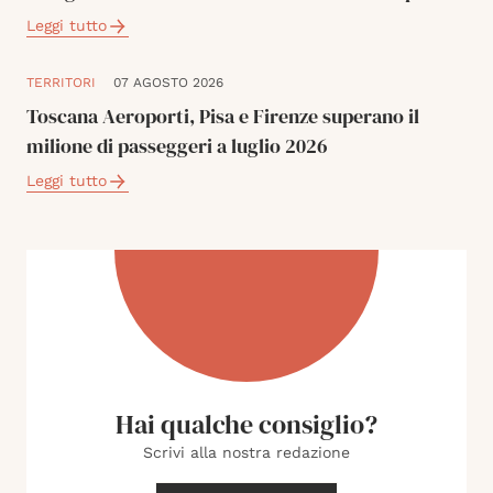
Leggi tutto
TERRITORI
07 AGOSTO 2026
Toscana Aeroporti, Pisa e Firenze superano il
milione di passeggeri a luglio 2026
Leggi tutto
Hai qualche consiglio?
Scrivi alla nostra redazione