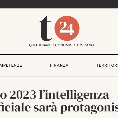
IL QUOTIDIANO ECONOMICO TOSCANO
OMPETENZE
FINANZA
TERRITOR
o 2023 l’intelligenza
ficiale sarà protagoni