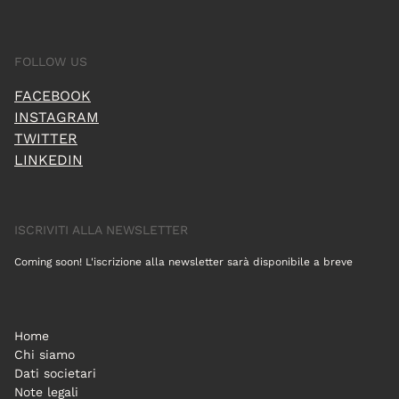
FOLLOW US
FACEBOOK
INSTAGRAM
TWITTER
LINKEDIN
ISCRIVITI ALLA NEWSLETTER
Coming soon! L'iscrizione alla newsletter sarà disponibile a breve
Home
Chi siamo
Dati societari
Note legali