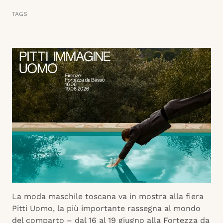
TAGS
La moda maschile toscana va in mostra alla fiera
Pitti Uomo, la più importante rassegna al mondo
del comparto – dal 16 al 19 giugno alla Fortezza da