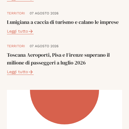
TERRITORI
07 AGOSTO 2026
Lunigiana a caccia di turismo e calano le imprese
Leggi tutto
TERRITORI
07 AGOSTO 2026
Toscana Aeroporti, Pisa e Firenze superano il
milione di passeggeri a luglio 2026
Leggi tutto