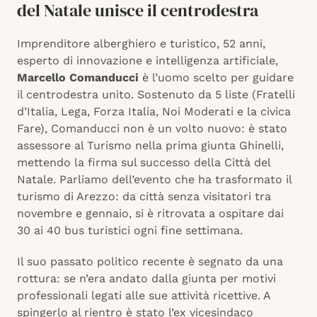
del Natale unisce il centrodestra
Imprenditore alberghiero e turistico, 52 anni,
esperto di innovazione e intelligenza artificiale,
Marcello Comanducci
è l’uomo scelto per guidare
il centrodestra unito. Sostenuto da 5 liste (Fratelli
d’Italia, Lega, Forza Italia, Noi Moderati e la civica
Fare), Comanducci non è un volto nuovo: è stato
assessore al Turismo nella prima giunta Ghinelli,
mettendo la firma sul successo della Città del
Natale. Parliamo dell’evento che ha trasformato il
turismo di Arezzo: da città senza visitatori tra
novembre e gennaio, si è ritrovata a ospitare dai
30 ai 40 bus turistici ogni fine settimana.
Il suo passato politico recente è segnato da una
rottura: se n’era andato dalla giunta per motivi
professionali legati alle sue attività ricettive. A
spingerlo al rientro è stato l’ex vicesindaco