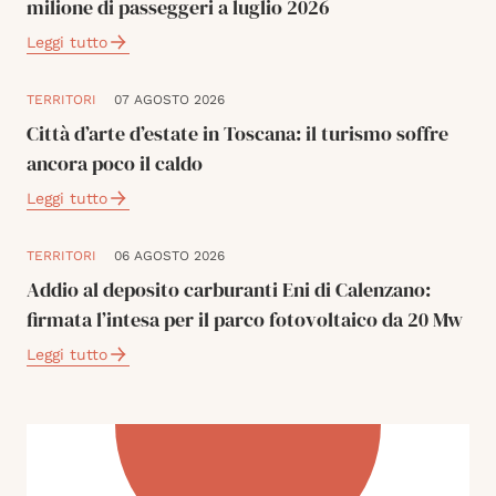
milione di passeggeri a luglio 2026
Leggi tutto
TERRITORI
07 AGOSTO 2026
Città d’arte d’estate in Toscana: il turismo soffre
ancora poco il caldo
Leggi tutto
TERRITORI
06 AGOSTO 2026
Addio al deposito carburanti Eni di Calenzano:
firmata l’intesa per il parco fotovoltaico da 20 Mw
Leggi tutto