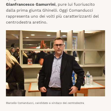
Gianfrancesco Gamurrini
, pure lui fuoriuscito
dalla prima giunta Ghinelli. Oggi Comanducci
rappresenta uno dei volti più caratterizzanti del
centrodestra aretino.
Marcello Comanducci, candidato a sindaco del centrodestra