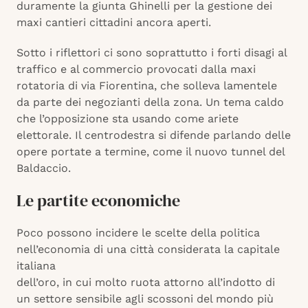
duramente la giunta Ghinelli per la gestione dei
maxi cantieri cittadini ancora aperti.
Sotto i riflettori ci sono soprattutto i forti disagi al
traffico e al commercio provocati dalla maxi
rotatoria di via Fiorentina, che solleva lamentele
da parte dei negozianti della zona. Un tema caldo
che l’opposizione sta usando come ariete
elettorale. Il centrodestra si difende parlando delle
opere portate a termine, come il nuovo tunnel del
Baldaccio.
Le partite economiche
Poco possono incidere le scelte della politica
nell’economia di una città considerata la capitale
italiana
dell’oro, in cui molto ruota attorno all’indotto di
un settore sensibile agli scossoni del mondo più