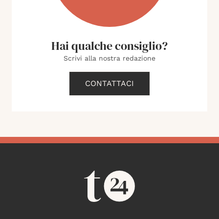
Hai qualche consiglio?
Scrivi alla nostra redazione
CONTATTACI