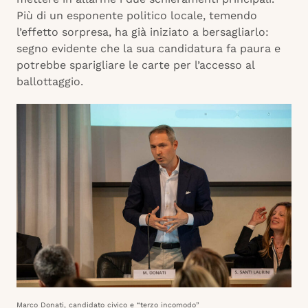
Più di un esponente politico locale, temendo
l’effetto sorpresa, ha già iniziato a bersagliarlo:
segno evidente che la sua candidatura fa paura e
potrebbe sparigliare le carte per l’accesso al
ballottaggio.
Marco Donati, candidato civico e “terzo incomodo”