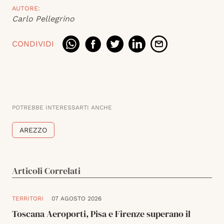
AUTORE:
Carlo Pellegrino
CONDIVIDI
POTREBBE INTERESSARTI ANCHE
AREZZO
Articoli Correlati
TERRITORI
07 AGOSTO 2026
Toscana Aeroporti, Pisa e Firenze superano il