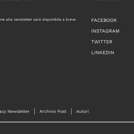
one alla newsletter sarà disponibile a breve
FACEBOOK
INSTAGRAM
TWITTER
LINKEDIN
acy Newsletter
Archivio Post
Autori