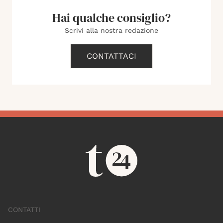
Hai qualche consiglio?
Scrivi alla nostra redazione
CONTATTACI
CONTATTI