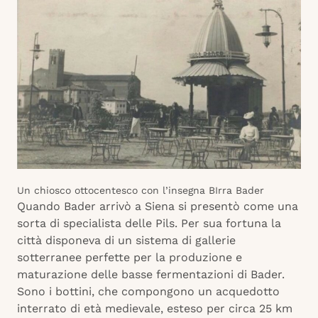
Un chiosco ottocentesco con l’insegna BIrra Bader
Quando Bader arrivò a Siena si presentò come una
sorta di specialista delle Pils. Per sua fortuna la
città disponeva di un sistema di gallerie
sotterranee perfette per la produzione e
maturazione delle basse fermentazioni di Bader.
Sono i bottini, che compongono un acquedotto
interrato di età medievale, esteso per circa 25 km