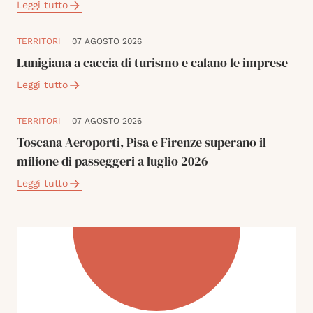
Leggi tutto
TERRITORI
07 AGOSTO 2026
Lunigiana a caccia di turismo e calano le imprese
Leggi tutto
TERRITORI
07 AGOSTO 2026
Toscana Aeroporti, Pisa e Firenze superano il
milione di passeggeri a luglio 2026
Leggi tutto