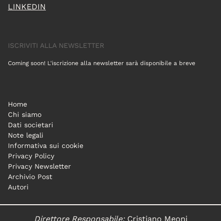
LINKEDIN
ISCRIVITI ALLA NEWSLETTER
Coming soon! L'iscrizione alla newsletter sarà disponibile a breve
Home
Chi siamo
Dati societari
Note legali
Informativa sui cookie
Privacy Policy
Privacy Newsletter
Archivio Post
Autori
Direttore Responsabile:
Cristiano Meoni