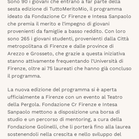
Sono 90 i giovani che entrano a far parte della
sesta edizione di TuttoMeritoMio, il programma
ideato da Fondazione Cr Firenze e Intesa Sanpaolo
che premia il merito e l’impegno di giovani
provenienti da famiglie a basso reddito. Con loro
sono 265 i giovani studenti, provenienti dalla Città
metropolitana di Firenze e dalle province di
Arezzo e Grosseto, che grazie a questa iniziativa
stanno attivamente frequentando l’Università di
Firenze, oltre ai 75 laureati che hanno già concluso
il programma.
La nuova edizione del programma si è aperta
ufficialmente a Firenze con un evento al Teatro
della Pergola. Fondazione Cr Firenze e Intesa
Sanpaolo mettono a disposizione una borsa di
studio e un percorso di mentoring, a cura della
Fondazione Golinelli, che li porterà fino alla laurea
sostenendoli nella crescita e nello sviluppo del