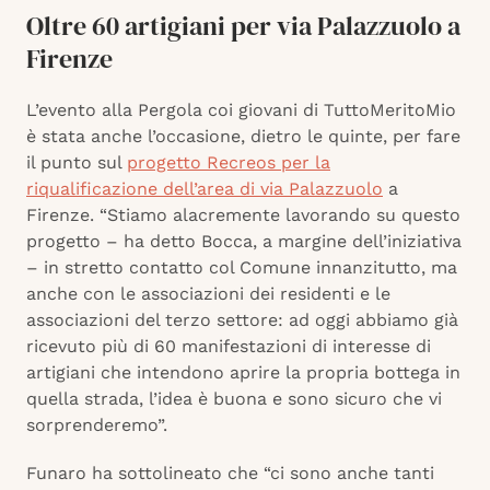
Oltre 60 artigiani per via Palazzuolo a
Firenze
L’evento alla Pergola coi giovani di TuttoMeritoMio
è stata anche l’occasione, dietro le quinte, per fare
il punto sul
progetto Recreos per la
riqualificazione dell’area di via Palazzuolo
a
Firenze. “Stiamo alacremente lavorando su questo
progetto – ha detto Bocca, a margine dell’iniziativa
– in stretto contatto col Comune innanzitutto, ma
anche con le associazioni dei residenti e le
associazioni del terzo settore: ad oggi abbiamo già
ricevuto più di 60 manifestazioni di interesse di
artigiani che intendono aprire la propria bottega in
quella strada, l’idea è buona e sono sicuro che vi
sorprenderemo”.
Funaro ha sottolineato che “ci sono anche tanti