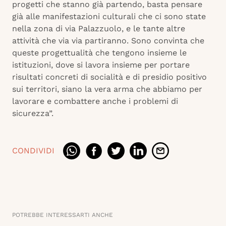
progetti che stanno già partendo, basta pensare
già alle manifestazioni culturali che ci sono state
nella zona di via Palazzuolo, e le tante altre
attività che via via partiranno. Sono convinta che
queste progettualità che tengono insieme le
istituzioni, dove si lavora insieme per portare
risultati concreti di socialità e di presidio positivo
sui territori, siano la vera arma che abbiamo per
lavorare e combattere anche i problemi di
sicurezza”.
CONDIVIDI
POTREBBE INTERESSARTI ANCHE