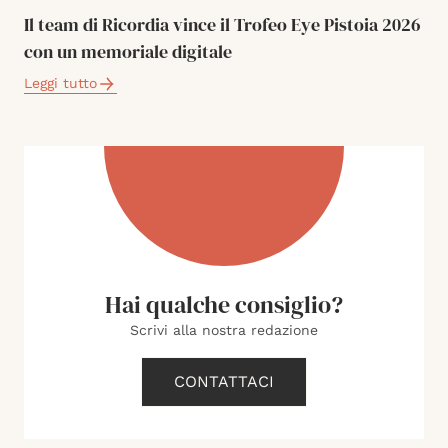
Il team di Ricordia vince il Trofeo Eye Pistoia 2026
con un memoriale digitale
Leggi tutto
Hai qualche consiglio?
Scrivi alla nostra redazione
CONTATTACI