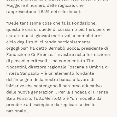
Maggiore il numero delle ragazze, che
rappresentano il 54% dei selezionati.
“Delle tantissime cose che fa la Fondazione,
questa è una di quelle di cui siamo più fieri, perché
aiutare questi giovani meritevoli a completare il
ciclo degli studi ci rende particolarmente
orgogliosi”, ha detto Bernabò Bocca, presidente di
Fondazione Cr Firenze. “Investire nella formazione
di giovani meritevoli – ha commentato Tito
Nocentini, direttore regionale Toscana e Umbria di
Intesa Sanpaolo – è un elemento fondante
dell’impegno della nostra banca a favore di
iniziative che sostengono il percorso educativo
delle nuove generazioni”. Per la sindaca di Firenze
Sara Funaro, TuttoMeritoMio è “un modello da
prendere ad esempio e da replicare a livello
nazionale”.