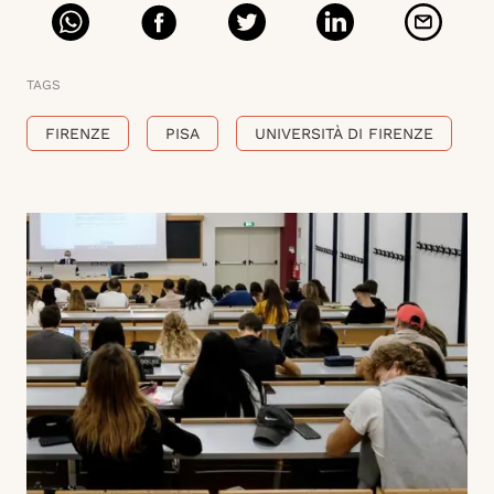
TAGS
FIRENZE
PISA
UNIVERSITÀ DI FIRENZE