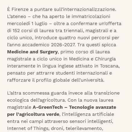
È Firenze a puntare sull’internazionalizzazione.
L’ateneo – che ha aperto le immatricolazioni
mercoledì 1 luglio – oltre a confermare un’offerta
di 152 corsi di laurea tra triennali, magistrali e a
ciclo unico, introduce quattro nuovi percorsi per
l’anno accademico 2026-2027. Tra questi spicca
Medicine and Surgery
, primo corso di laurea
magistrale a ciclo unico in Medicina e Chirurgia
interamente in lingua inglese attivato in Toscana,
pensato per attrarre studenti internazionali e
rafforzare il profilo globale dell’università.
L’altra scommessa guarda invece alla transizione
ecologica dell’agricoltura. Con la nuova laurea
magistrale
A-GreenTech – Tecnologie avanzate
per l’agricoltura verde
, l’intelligenza artificiale
entra nei campi attraverso sensori intelligenti,
Internet of Things, droni, telerilevamento,