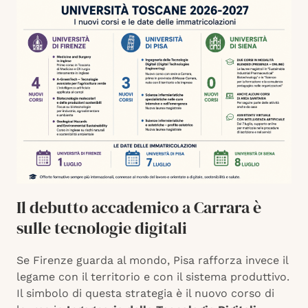
Il debutto accademico a Carrara è
sulle tecnologie digitali
Se Firenze guarda al mondo, Pisa rafforza invece il
legame con il territorio e con il sistema produttivo.
Il simbolo di questa strategia è il nuovo corso di