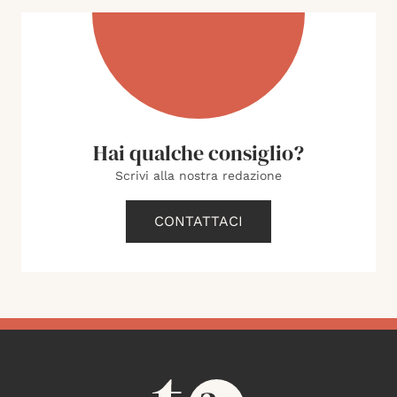
Hai qualche consiglio?
Scrivi alla nostra redazione
CONTATTACI