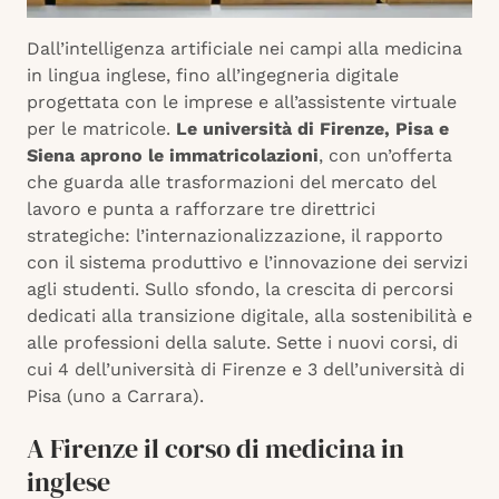
Dall’intelligenza artificiale nei campi alla medicina
in lingua inglese, fino all’ingegneria digitale
progettata con le imprese e all’assistente virtuale
per le matricole.
Le università di Firenze, Pisa e
Siena aprono le immatricolazioni
, con un’offerta
che guarda alle trasformazioni del mercato del
lavoro e punta a rafforzare tre direttrici
strategiche: l’internazionalizzazione, il rapporto
con il sistema produttivo e l’innovazione dei servizi
agli studenti. Sullo sfondo, la crescita di percorsi
dedicati alla transizione digitale, alla sostenibilità e
alle professioni della salute. Sette i nuovi corsi, di
cui 4 dell’università di Firenze e 3 dell’università di
Pisa (uno a Carrara).
A Firenze il corso di medicina in
inglese