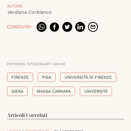
AUTORE:
Verdiana Corbianco
CONDIVIDI
POTREBBE INTERESSARTI ANCHE
FIRENZE
PISA
UNIVERSITÀ DI FIRENZE
SIENA
MASSA CARRARA
UNIVERSITÀ
Articoli Correlati