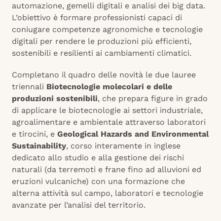
automazione, gemelli digitali e analisi dei big data.
L’obiettivo è formare professionisti capaci di
coniugare competenze agronomiche e tecnologie
digitali per rendere le produzioni più efficienti,
sostenibili e resilienti ai cambiamenti climatici.
Completano il quadro delle novità le due lauree
triennali
Biotecnologie molecolari e delle
produzioni sostenibili
, che prepara figure in grado
di applicare le biotecnologie ai settori industriale,
agroalimentare e ambientale attraverso laboratori
e tirocini, e
Geological Hazards and Environmental
Sustainability
, corso interamente in inglese
dedicato allo studio e alla gestione dei rischi
naturali (da terremoti e frane fino ad alluvioni ed
eruzioni vulcaniche) con una formazione che
alterna attività sul campo, laboratori e tecnologie
avanzate per l’analisi del territorio.