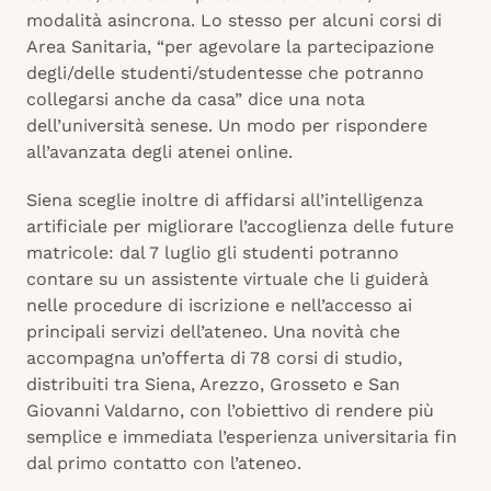
modalità asincrona. Lo stesso per alcuni corsi di
Area Sanitaria, “per agevolare la partecipazione
degli/delle studenti/studentesse che potranno
collegarsi anche da casa” dice una nota
dell’università senese. Un modo per rispondere
all’avanzata degli atenei online.
Siena sceglie inoltre di affidarsi all’intelligenza
artificiale per migliorare l’accoglienza delle future
matricole: dal 7 luglio gli studenti potranno
contare su un assistente virtuale che li guiderà
nelle procedure di iscrizione e nell’accesso ai
principali servizi dell’ateneo. Una novità che
accompagna un’offerta di 78 corsi di studio,
distribuiti tra Siena, Arezzo, Grosseto e San
Giovanni Valdarno, con l’obiettivo di rendere più
semplice e immediata l’esperienza universitaria fin
dal primo contatto con l’ateneo.