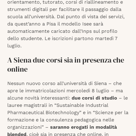
orientamento, tutorato, corsi di riallineamento e
strumenti digitali per facilitare il passaggio dalla
scuola all’università. Dal punto di vista dei servizi,
da quest’anno a Pisa il modello Isee sarà
automaticamente caricato dall’Inps sul profilo
dello studente. Le iscrizioni partono martedì 7
luglio.
A Siena due corsi sia in presenza che
online
Nessun nuovo corso all’università di Siena – che
apre le immatricolazioni mercoledì 8 luglio – ma
alcune novità interessanti:
due corsi di studio
– le
lauree magistrali in “Sustainable Industrial
Pharmaceutical Biotechnology” e in “Scienze per la
formazione e la consulenza pedagogica nelle
organizzazioni” –
saranno erogati in modalità
blended
, cioè sia in presenza che online, in