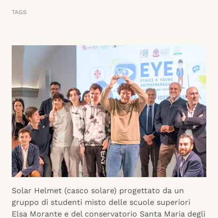
TAGS
Solar Helmet (casco solare) progettato da un
gruppo di studenti misto delle scuole superiori
Elsa Morante e del conservatorio Santa Maria degli