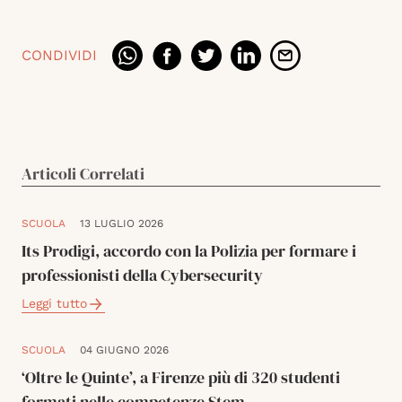
CONDIVIDI
Articoli Correlati
SCUOLA
13 LUGLIO 2026
Its Prodigi, accordo con la Polizia per formare i
professionisti della Cybersecurity
Leggi tutto
SCUOLA
04 GIUGNO 2026
‘Oltre le Quinte’, a Firenze più di 320 studenti
formati nelle competenze Stem