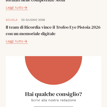
Leggi tutto
SCUOLA
03 GIUGNO 2026
Il team di Ricordia vince il Trofeo Eye Pistoia 2026
con un memoriale digitale
Leggi tutto
Hai qualche consiglio?
Scrivi alla nostra redazione