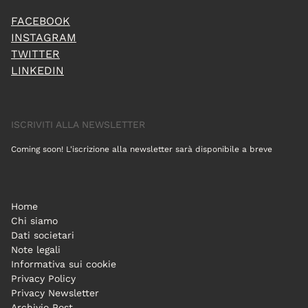
FACEBOOK
INSTAGRAM
TWITTER
LINKEDIN
ISCRIVITI ALLA NEWSLETTER
Coming soon! L'iscrizione alla newsletter sarà disponibile a breve
Home
Chi siamo
Dati societari
Note legali
Informativa sui cookie
Privacy Policy
Privacy Newsletter
Archivio Post