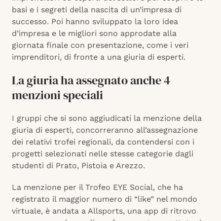
basi e i segreti della nascita di un’impresa di
successo. Poi hanno sviluppato la loro idea
d’impresa e le migliori sono approdate alla
giornata finale con presentazione, come i veri
imprenditori, di fronte a una giuria di esperti.
La giuria ha assegnato anche 4
menzioni speciali
I gruppi che si sono aggiudicati la menzione della
giuria di esperti, concorreranno all’assegnazione
dei relativi trofei regionali, da contendersi con i
progetti selezionati nelle stesse categorie dagli
studenti di Prato, Pistoia e Arezzo.
La menzione per il Trofeo EYE Social, che ha
registrato il maggior numero di “like” nel mondo
virtuale, è andata a Allsports, una app di ritrovo