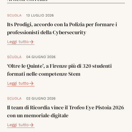
SCUOLA
13 LUGLIO 2026
Its Prodigi, accordo con la Polizia per formare i
professionisti della Cybersecurity
Leggi tutto
SCUOLA
04 GIUGNO 2026
‘Oltre le Quinte’, a Firenze più di 320 studenti
formati nelle competenze Stem
Leggi tutto
SCUOLA
03 GIUGNO 2026
Il team di Ricordia vince il Trofeo Eye Pistoia 2026
con un memoriale digitale
Leggi tutto