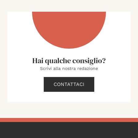
Hai qualche consiglio?
Scrivi alla nostra redazione
CONTATTACI