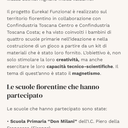
Il progetto Eureka! Funziona! è realizzato sul
territorio fiorentino in collaborazione con
Confindustria Toscana Centro e Confindustria
Toscana Costa; e ha visto coinvolti i bambini di
quattro scuole primarie nell’ideazione e nella
costruzione di un gioco a partire da un kit di
materiali che è stato loro fornito. L’obiettivo è, non
solo stimolare la loro
creatività,
ma anche
esercitare le loro
capacità tecnico-scientifiche
. Il
tema di quest’anno è stato il
magnetismo
.
Le scuole fiorentine che hanno
partecipato
Le scuole che hanno partecipato sono state:
•
Scuola Primaria “Don Milani”
dell’I.C. Piero della