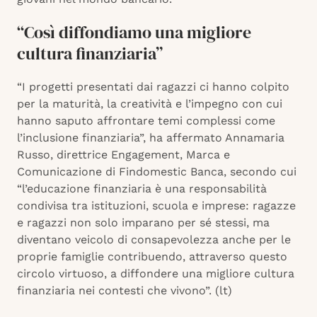
“Così diffondiamo una migliore
cultura finanziaria”
“I progetti presentati dai ragazzi ci hanno colpito
per la maturità, la creatività e l’impegno con cui
hanno saputo affrontare temi complessi come
l’inclusione finanziaria”, ha affermato Annamaria
Russo, direttrice Engagement, Marca e
Comunicazione di Findomestic Banca, secondo cui
“l’educazione finanziaria è una responsabilità
condivisa tra istituzioni, scuola e imprese: ragazze
e ragazzi non solo imparano per sé stessi, ma
diventano veicolo di consapevolezza anche per le
proprie famiglie contribuendo, attraverso questo
circolo virtuoso, a diffondere una migliore cultura
finanziaria nei contesti che vivono”. (lt)