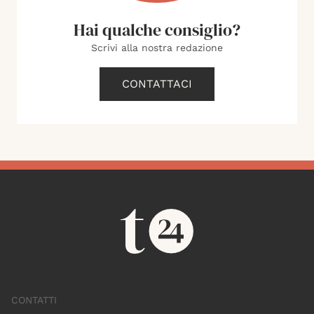
Hai qualche consiglio?
Scrivi alla nostra redazione
CONTATTACI
CONTATTI