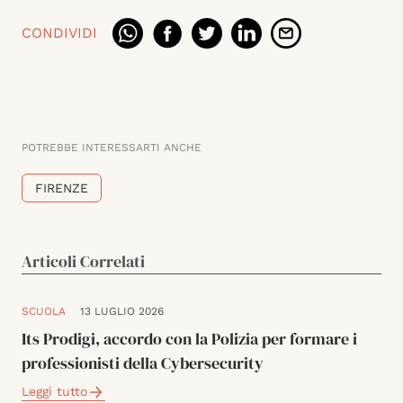
CONDIVIDI
POTREBBE INTERESSARTI ANCHE
FIRENZE
Articoli Correlati
SCUOLA
13 LUGLIO 2026
Its Prodigi, accordo con la Polizia per formare i
professionisti della Cybersecurity
Leggi tutto