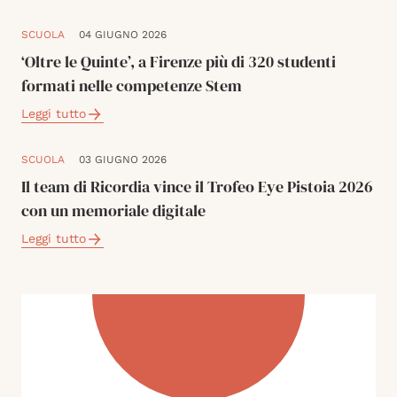
SCUOLA
04 GIUGNO 2026
‘Oltre le Quinte’, a Firenze più di 320 studenti
formati nelle competenze Stem
Leggi tutto
SCUOLA
03 GIUGNO 2026
Il team di Ricordia vince il Trofeo Eye Pistoia 2026
con un memoriale digitale
Leggi tutto