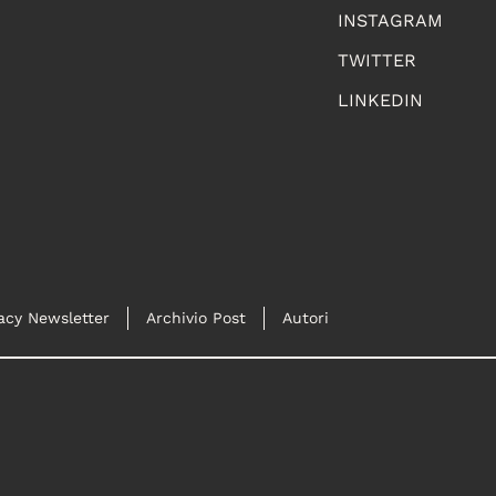
INSTAGRAM
TWITTER
LINKEDIN
acy Newsletter
Archivio Post
Autori