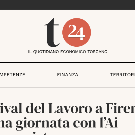
IL QUOTIDIANO ECONOMICO TOSCANO
OMPETENZE
FINANZA
TERRITOR
ival del Lavoro a Fire
a giornata con l’Ai