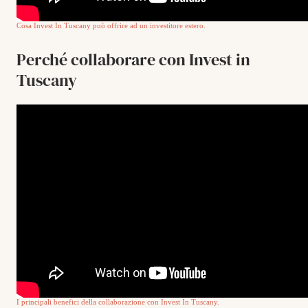
Cosa Invest In Tuscany può offrire ad un investitore estero.
Perché collaborare con Invest in
Tuscany
I principali benefici della collaborazione con Invest In Tuscany.