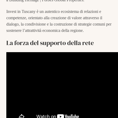
Invest in Tuscany è un autentico ecosistema di relazioni e
competenze, orientato alla creazione di valore attraverso il
dialogo, la condivisione e la costruzione di strategie comuni per
sostenere l’attrattività economica della regione.
La forza del supporto della rete