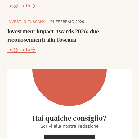
Leggi tutto
INVEST IN TUSCANY
24 FEBBRAIO 2026
Investment Impact Awards 2026: due
riconoscimenti alla Toscana
Leggi tutto
Hai qualche consiglio?
Scrivi alla nostra redazione