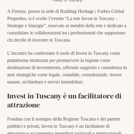
Invest in Tuscany
A Firenze, presso la sede di Building Heritage | Forbes Global
Properties, si è svolto l’evento “La rete Invest in Tuscany –
Strategie e Sinergie”, riservato ai membri della rete e dedicato a
consolidare le collaborazioni tra i professionisti che supportano
chi decide di investire in Toscana.
L’incontro ha confermato il ruolo di Invest in Tuscany come
piattaforma strutturata per promuovere la regione come
destinazione di investimento, offrendo supporto e consulenza in
aree strategiche come legale, contabile, consulenziale, risorse
umane, architettura e servizi immobiliari.
Invest in Tuscany è un facilitatore di
attrazione
Fondata con il sostegno della Regione Toscana e dei partner
pubblici e privati, Invest in Tuscany è un facilitatore di
attrazione e accompagna investitori nazionali e internazionali