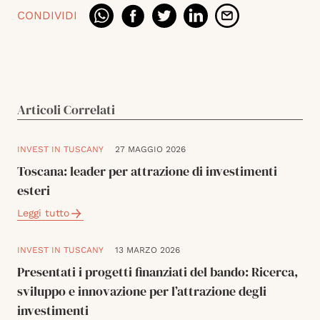
CONDIVIDI
Articoli Correlati
INVEST IN TUSCANY
27 MAGGIO 2026
Toscana: leader per attrazione di investimenti
esteri
Leggi tutto
INVEST IN TUSCANY
13 MARZO 2026
Presentati i progetti finanziati del bando: Ricerca,
sviluppo e innovazione per l’attrazione degli
investimenti