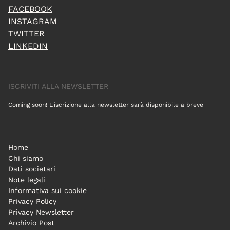
FACEBOOK
INSTAGRAM
TWITTER
LINKEDIN
ISCRIVITI ALLA NEWSLETTER
Coming soon! L'iscrizione alla newsletter sarà disponibile a breve
Home
Chi siamo
Dati societari
Note legali
Informativa sui cookie
Privacy Policy
Privacy Newsletter
Archivio Post