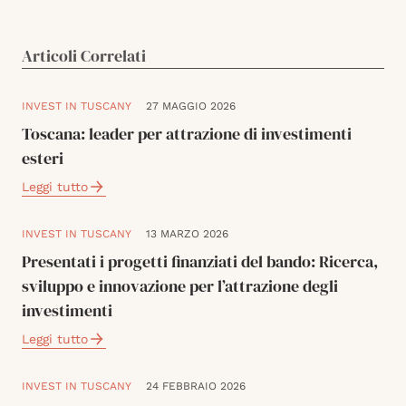
Articoli Correlati
INVEST IN TUSCANY
27 MAGGIO 2026
Toscana: leader per attrazione di investimenti
esteri
Leggi tutto
INVEST IN TUSCANY
13 MARZO 2026
Presentati i progetti finanziati del bando: Ricerca,
sviluppo e innovazione per l’attrazione degli
investimenti
Leggi tutto
INVEST IN TUSCANY
24 FEBBRAIO 2026