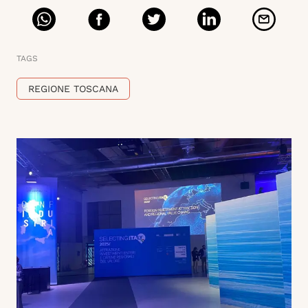
TAGS
REGIONE TOSCANA