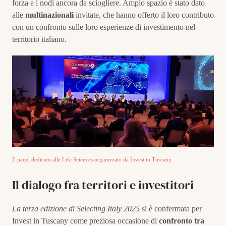
forza e i nodi ancora da sciogliere. Ampio spazio è stato dato
alle
multinazionali
invitate, che hanno offerto il loro contributo
con un confronto sulle loro esperienze di investimento nel
territorio italiano.
Il panel dedicato alle Life Sciences organizzato da Invest in Tuscany.
Il dialogo fra territori e investitori
La terza edizione di Selecting Italy 2025
si è confermata per
Invest in Tuscany come preziosa occasione di
confronto tra