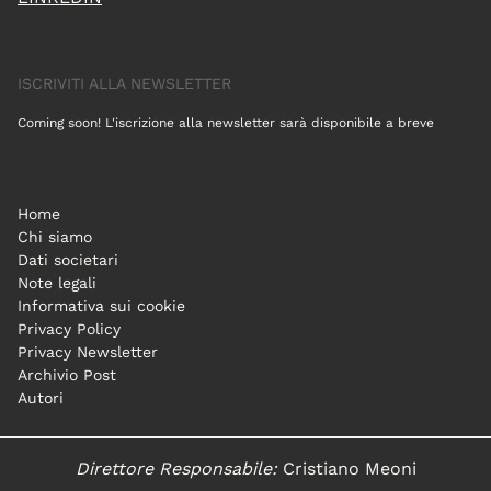
ISCRIVITI ALLA NEWSLETTER
Coming soon! L'iscrizione alla newsletter sarà disponibile a breve
Home
Chi siamo
Dati societari
Note legali
Informativa sui cookie
Privacy Policy
Privacy Newsletter
Archivio Post
Autori
Direttore Responsabile:
Cristiano Meoni