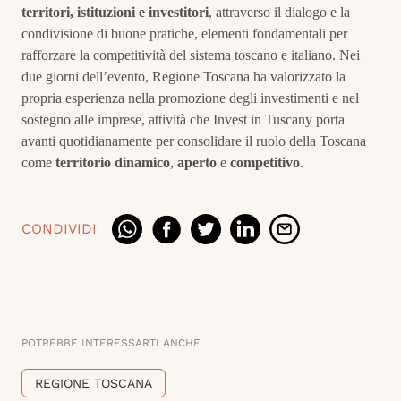
territori, istituzioni e investitori
, attraverso il dialogo e la
condivisione di buone pratiche, elementi fondamentali per
rafforzare la competitività del sistema toscano e italiano. Nei
due giorni dell’evento, Regione Toscana ha valorizzato la
propria esperienza nella promozione degli investimenti e nel
sostegno alle imprese, attività che Invest in Tuscany porta
avanti quotidianamente per consolidare il ruolo della Toscana
come
territorio dinamico
,
aperto
e
competitivo
.
CONDIVIDI
POTREBBE INTERESSARTI ANCHE
REGIONE TOSCANA