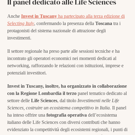
Il panel dedicato alle Life Sciences
Anche
Invest in Tuscany
ha partecipato alla terza edizione di
Selecting Italy
, confermando la presenza della
Toscana
tra i
protagonisti del sistema nazionale di attrazione degli
investimenti.
Il settore regionale ha preso parte alle sessioni tecniche e ha
incontrato gli operatori economici nei momenti dedicati al
networking, rafforzando le relazioni con istituzioni, imprese e
potenziali investitori.
Invest in Tuscany, inoltre, ha organizzato in collaborazione
con la Regione Lombardia il terzo
panel tematico dedicato al
settore delle
Life Sciences
, dal titolo
Investimenti nelle Life
Sciences, costruire un ecosistema competitivo in Italia.
Il panel
ha inteso offrire una
fotografia operativa
dell’ecosistema
italiano delle Life Sciences con diversi contributi che hanno
evidenziato la competitività degli ecosistemi regionali, i punti di