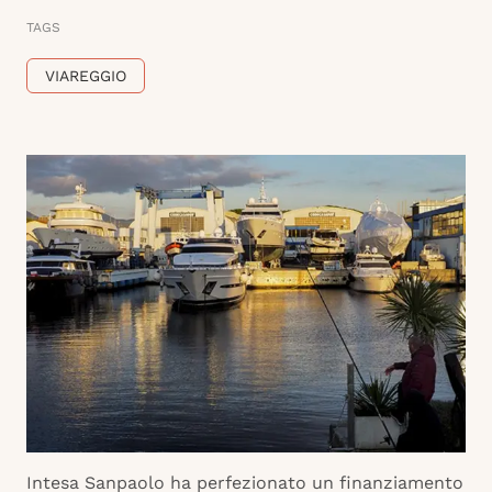
TAGS
VIAREGGIO
Intesa Sanpaolo ha perfezionato un finanziamento