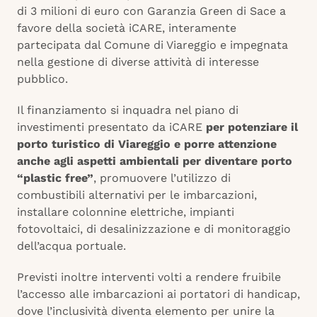
di 3 milioni di euro con Garanzia Green di Sace a
favore della società iCARE, interamente
partecipata dal Comune di Viareggio e impegnata
nella gestione di diverse attività di interesse
pubblico.
Il finanziamento si inquadra nel piano di
investimenti presentato da iCARE
per potenziare il
porto turistico di Viareggio e porre attenzione
anche agli aspetti ambientali per diventare porto
“plastic free”
, promuovere l’utilizzo di
combustibili alternativi per le imbarcazioni,
installare colonnine elettriche, impianti
fotovoltaici, di desalinizzazione e di monitoraggio
dell’acqua portuale.
Previsti inoltre interventi volti a rendere fruibile
l’accesso alle imbarcazioni ai portatori di handicap,
dove l’inclusività diventa elemento per unire la