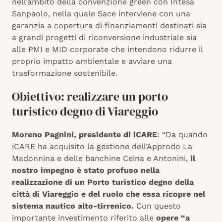
nell’ambito della convenzione green con Intesa
Sanpaolo, nella quale Sace interviene con una
garanzia a copertura di finanziamenti destinati sia
a grandi progetti di riconversione industriale sia
alle PMI e MID corporate che intendono ridurre il
proprio impatto ambientale e avviare una
trasformazione sostenibile.
Obiettivo: realizzare un porto
turistico degno di Viareggio
Moreno Pagnini, presidente di iCARE
: “Da quando
iCARE ha acquisito la gestione dell’Approdo La
Madonnina e delle banchine Ceina e Antonini,
il
nostro impegno è stato profuso nella
realizzazione di un Porto turistico degno della
città di Viareggio e del ruolo che essa ricopre nel
sistema nautico alto-tirrenico.
Con questo
importante investimento riferito alle
opere “a