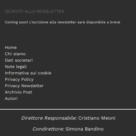
ISCRIVITI ALLA NEWSLETTER
Coming soon! L'iscrizione alla newsletter sarà disponibile a breve
Home
Chi siamo
Dati societari
Note legali
Informativa sui cookie
Privacy Policy
Privacy Newsletter
Archivio Post
Autori
Direttore Responsabile:
Cristiano Meoni
Condirettore:
Simona Bandino