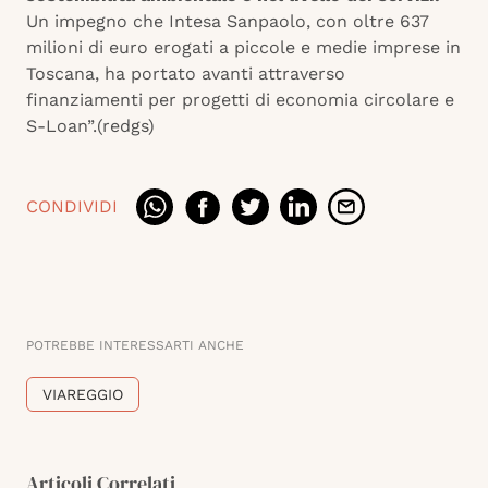
Un impegno che Intesa Sanpaolo, con oltre 637
milioni di euro erogati a piccole e medie imprese in
Toscana, ha portato avanti attraverso
finanziamenti per progetti di economia circolare e
S-Loan”.(redgs)
CONDIVIDI
POTREBBE INTERESSARTI ANCHE
VIAREGGIO
Articoli Correlati