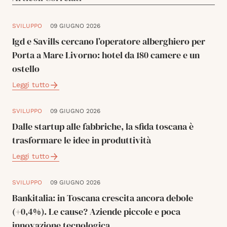
SVILUPPO
09 GIUGNO 2026
Igd e Savills cercano l’operatore alberghiero per
Porta a Mare Livorno: hotel da 180 camere e un
ostello
Leggi tutto
SVILUPPO
09 GIUGNO 2026
Dalle startup alle fabbriche, la sfida toscana è
trasformare le idee in produttività
Leggi tutto
SVILUPPO
09 GIUGNO 2026
Bankitalia: in Toscana crescita ancora debole
(+0,4%). Le cause? Aziende piccole e poca
innovazione tecnologica