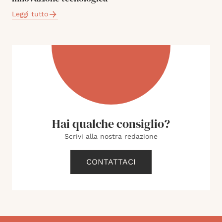
Leggi tutto
Hai qualche consiglio?
Scrivi alla nostra redazione
CONTATTACI