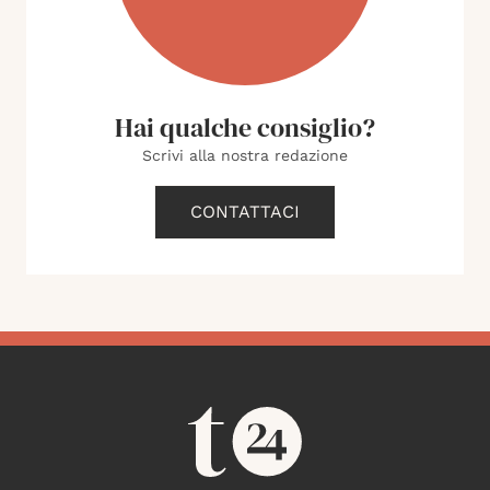
Hai qualche consiglio?
Scrivi alla nostra redazione
CONTATTACI