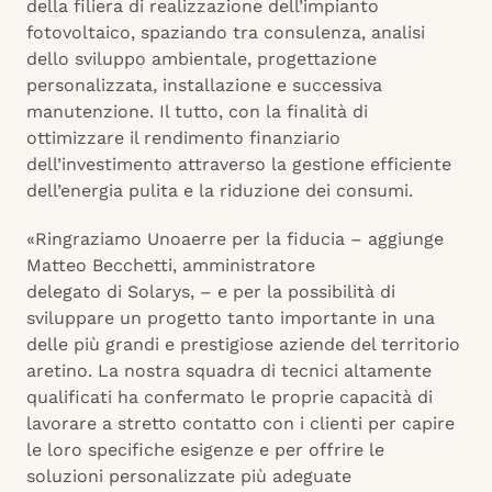
della filiera di realizzazione dell’impianto
fotovoltaico, spaziando tra consulenza, analisi
dello sviluppo ambientale, progettazione
personalizzata, installazione e successiva
manutenzione. Il tutto, con la finalità di
ottimizzare il rendimento finanziario
dell’investimento attraverso la gestione efficiente
dell’energia pulita e la riduzione dei consumi.
«Ringraziamo Unoaerre per la fiducia
– aggiunge
Matteo Becchetti, amministratore
delegato di Solarys, – e per la possibilità di
sviluppare un progetto tanto importante in una
delle più grandi e prestigiose aziende del territorio
aretino. La nostra squadra di tecnici altamente
qualificati ha confermato le proprie capacità di
lavorare a stretto contatto con i clienti per capire
le loro specifiche esigenze e per offrire le
soluzioni personalizzate più adeguate