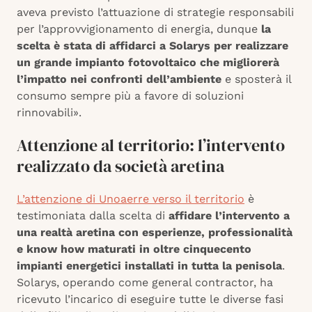
aveva previsto l’attuazione di strategie responsabili
per l’approvvigionamento di energia, dunque
la
scelta è stata di affidarci a Solarys per realizzare
un grande impianto fotovoltaico che migliorerà
l’impatto nei confronti dell’ambiente
e sposterà il
consumo sempre più a favore di soluzioni
rinnovabili».
Attenzione al territorio: l’intervento
realizzato da società aretina
L’attenzione di Unoaerre verso il territorio
è
testimoniata dalla scelta di
affidare l’intervento a
una realtà aretina con esperienze, professionalità
e know how maturati in oltre cinquecento
impianti energetici installati in tutta la penisola
.
Solarys, operando come general contractor, ha
ricevuto l’incarico di eseguire tutte le diverse fasi