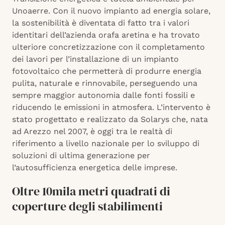
Unoaerre. Con il nuovo impianto ad energia solare,
la sostenibilità è diventata di fatto tra i valori
identitari dell’azienda orafa aretina e ha trovato
ulteriore concretizzazione con il completamento
dei lavori per l’installazione di un impianto
fotovoltaico che permetterà di produrre energia
pulita, naturale e rinnovabile, perseguendo una
sempre maggior autonomia dalle fonti fossili e
riducendo le emissioni in atmosfera. L’intervento è
stato progettato e realizzato da Solarys che, nata
ad Arezzo nel 2007, è oggi tra le realtà di
riferimento a livello nazionale per lo sviluppo di
soluzioni di ultima generazione per
l’autosufficienza energetica delle imprese.
Oltre 10mila metri quadrati di
coperture degli stabilimenti