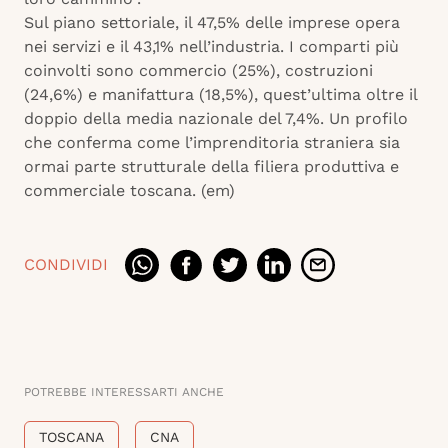
Sul piano settoriale, il 47,5% delle imprese opera
nei servizi e il 43,1% nell’industria. I comparti più
coinvolti sono commercio (25%), costruzioni
(24,6%) e manifattura (18,5%), quest’ultima oltre il
doppio della media nazionale del 7,4%. Un profilo
che conferma come l’imprenditoria straniera sia
ormai parte strutturale della filiera produttiva e
commerciale toscana. (em)
CONDIVIDI
POTREBBE INTERESSARTI ANCHE
TOSCANA
CNA