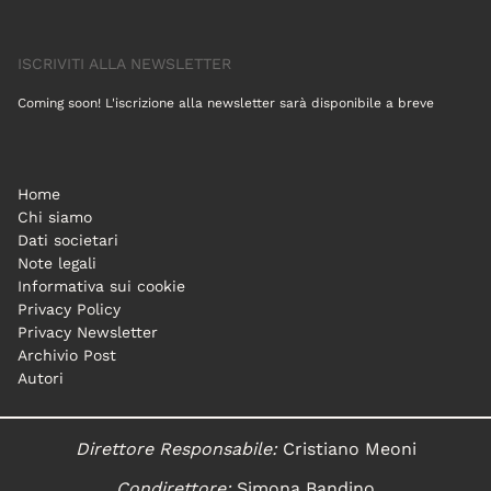
ISCRIVITI ALLA NEWSLETTER
Coming soon! L'iscrizione alla newsletter sarà disponibile a breve
Home
Chi siamo
Dati societari
Note legali
Informativa sui cookie
Privacy Policy
Privacy Newsletter
Archivio Post
Autori
Direttore Responsabile:
Cristiano Meoni
Condirettore:
Simona Bandino