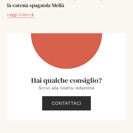
la catena spagnola Melià
Leggi tutto
Hai qualche consiglio?
Scrivi alla nostra redazione
CONTATTACI