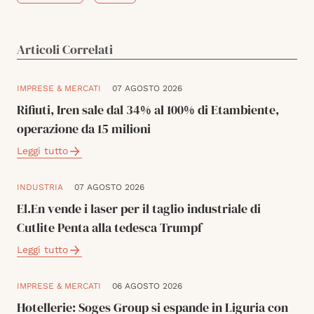
Articoli Correlati
IMPRESE & MERCATI
07 AGOSTO 2026
Rifiuti, Iren sale dal 34% al 100% di Etambiente,
operazione da 15 milioni
Leggi tutto
INDUSTRIA
07 AGOSTO 2026
El.En vende i laser per il taglio industriale di
Cutlite Penta alla tedesca Trumpf
Leggi tutto
IMPRESE & MERCATI
06 AGOSTO 2026
Hotellerie: Soges Group si espande in Liguria con