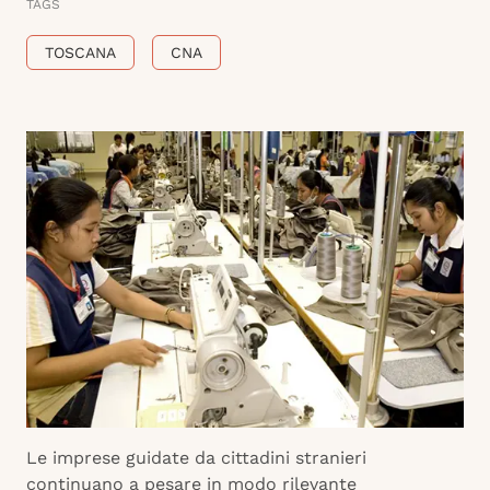
TAGS
TOSCANA
CNA
Le imprese guidate da cittadini stranieri
continuano a pesare in modo rilevante