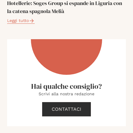
Hotellerie: Soges Group si espande in Liguria con
la catena spagnola Melià
Leggi tutto
Hai qualche consiglio?
Scrivi alla nostra redazione
CONTATTACI