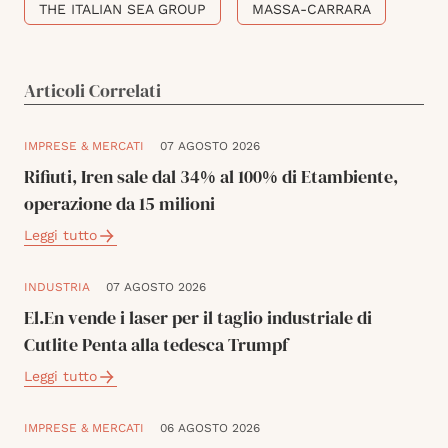
THE ITALIAN SEA GROUP
MASSA-CARRARA
Articoli Correlati
IMPRESE & MERCATI
07 AGOSTO 2026
Rifiuti, Iren sale dal 34% al 100% di Etambiente,
operazione da 15 milioni
Leggi tutto
INDUSTRIA
07 AGOSTO 2026
El.En vende i laser per il taglio industriale di
Cutlite Penta alla tedesca Trumpf
Leggi tutto
IMPRESE & MERCATI
06 AGOSTO 2026