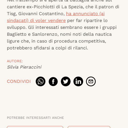
cantiere ex-Picchiotti di La Spezia, che il patron di
Tisg, Giovanni Costantino,
ha annunciato (ai
sindacati) di voler vendere
per far ripartire lo
sviluppo. Gli interessati sembrano essere i gruppi
Baglietto e Sanlorenzo, nomi noti della nautica
ligure che, in caso di procedura competitiva,
potrebbero sfidarsi a colpi di rilanci.
AUTORE:
Silvia Pieraccini
CONDIVIDI
POTREBBE INTERESSARTI ANCHE