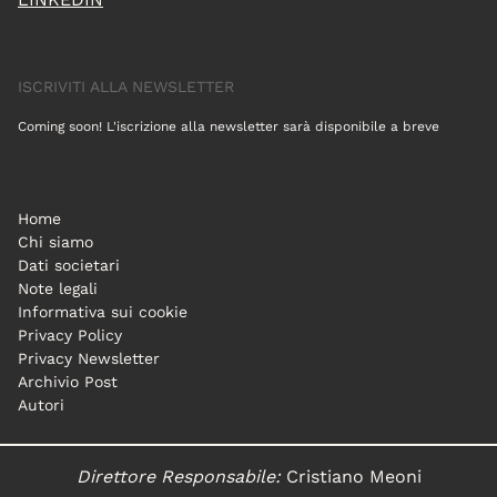
ISCRIVITI ALLA NEWSLETTER
Coming soon! L'iscrizione alla newsletter sarà disponibile a breve
Home
Chi siamo
Dati societari
Note legali
Informativa sui cookie
Privacy Policy
Privacy Newsletter
Archivio Post
Autori
Direttore Responsabile:
Cristiano Meoni