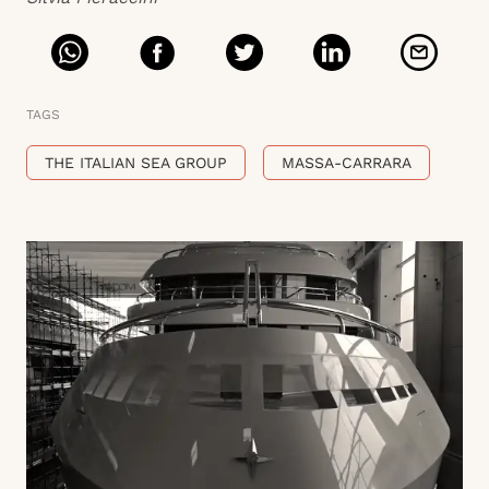
TAGS
THE ITALIAN SEA GROUP
MASSA-CARRARA