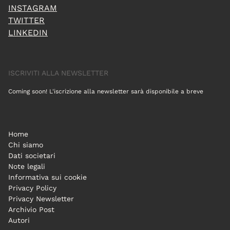
INSTAGRAM
TWITTER
LINKEDIN
ISCRIVITI ALLA NEWSLETTER
Coming soon! L'iscrizione alla newsletter sarà disponibile a breve
Home
Chi siamo
Dati societari
Note legali
Informativa sui cookie
Privacy Policy
Privacy Newsletter
Archivio Post
Autori