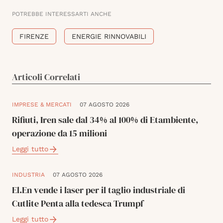
POTREBBE INTERESSARTI ANCHE
FIRENZE
ENERGIE RINNOVABILI
Articoli Correlati
IMPRESE & MERCATI
07 AGOSTO 2026
Rifiuti, Iren sale dal 34% al 100% di Etambiente,
operazione da 15 milioni
Leggi tutto
INDUSTRIA
07 AGOSTO 2026
El.En vende i laser per il taglio industriale di
Cutlite Penta alla tedesca Trumpf
Leggi tutto