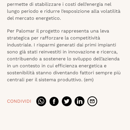
permette di stabilizzare i costi dell’energia nel
lungo periodo e ridurre l’esposizione alla volatilità
del mercato energetico.
Per Palomar il progetto rappresenta una leva
strategica per rafforzare la competitività
industriale. I risparmi generati dai primi impianti
sono già stati reinvestiti in innovazione e ricerca,
contribuendo a sostenere lo sviluppo dell’azienda
in un contesto in cui efficienza energetica e
sostenibilità stanno diventando fattori sempre più
centrali per il sistema produttivo. (em)
CONDIVIDI