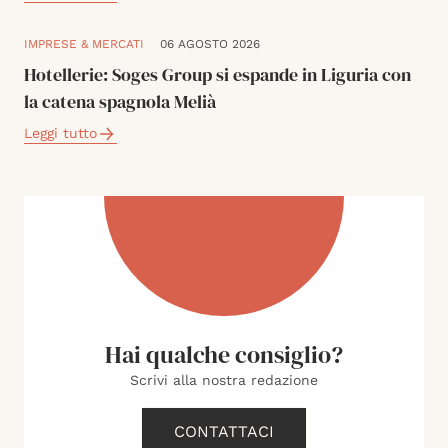
IMPRESE & MERCATI
06 AGOSTO 2026
Hotellerie: Soges Group si espande in Liguria con
la catena spagnola Melià
Leggi tutto
Hai qualche consiglio?
Scrivi alla nostra redazione
CONTATTACI