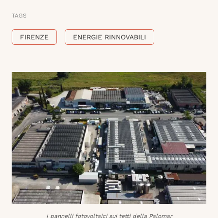
TAGS
FIRENZE
ENERGIE RINNOVABILI
I pannelli fotovoltaici sui tetti della Palomar