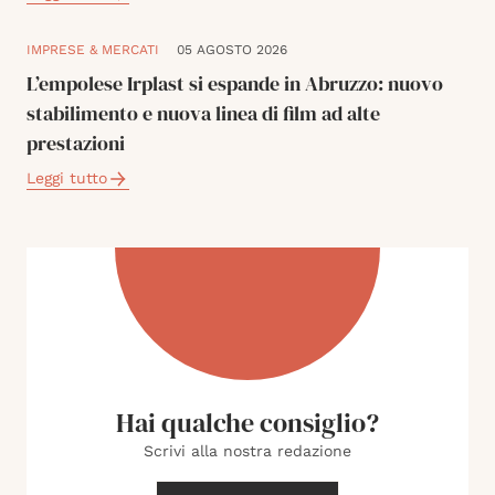
IMPRESE & MERCATI
05 AGOSTO 2026
L’empolese Irplast si espande in Abruzzo: nuovo
stabilimento e nuova linea di film ad alte
prestazioni
Leggi tutto
Hai qualche consiglio?
Scrivi alla nostra redazione