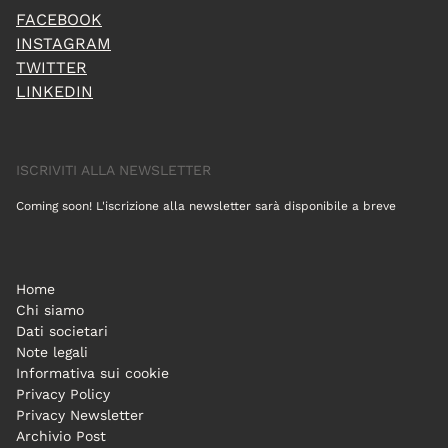
FACEBOOK
INSTAGRAM
TWITTER
LINKEDIN
ISCRIVITI ALLA NEWSLETTER
Coming soon! L'iscrizione alla newsletter sarà disponibile a breve
Home
Chi siamo
Dati societari
Note legali
Informativa sui cookie
Privacy Policy
Privacy Newsletter
Archivio Post