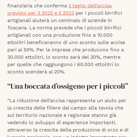
finanziaria che conferma
il taglio dell’accisa
previsto per il 2022 e il 2023
per i piccoli birrifici
artigianali aiuterà un centinaio di aziende in
Toscana. La norma prevede che i piccoli birrifici
artigianali con una produzione fino a 10.000
ettolitri beneficeranno di uno sconto sulle accise
pari al 50%. Per le imprese che producono fino a
30.000 ettolitri, lo sconto sarà del 30%, mentre
per quelle che raggiungono i 60.000 ettolitri lo
sconto scenderà al 20%.
“Una boccata d’ossigeno per i piccoli”
“La riduzione dell’accisa rappresenta un aiuto per
la crescita delle filiere dal campo alla tavola che
sul territorio nazionale e regionale stanno già
vedendo lo sviluppo di esperienze importanti,
attraverso la crescita della produzione di orzo e di