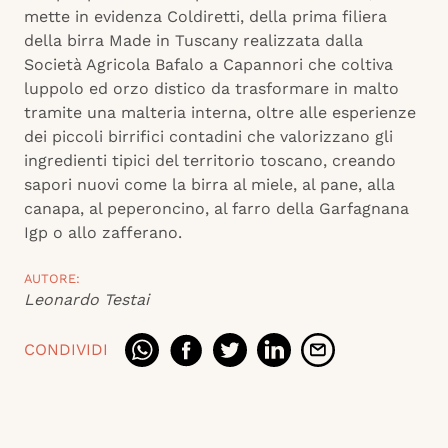
mette in evidenza Coldiretti, della prima filiera
della birra Made in Tuscany realizzata dalla
Società Agricola Bafalo a Capannori che coltiva
luppolo ed orzo distico da trasformare in malto
tramite una malteria interna, oltre alle esperienze
dei piccoli birrifici contadini che valorizzano gli
ingredienti tipici del territorio toscano, creando
sapori nuovi come la birra al miele, al pane, alla
canapa, al peperoncino, al farro della Garfagnana
Igp o allo zafferano.
AUTORE:
Leonardo Testai
CONDIVIDI