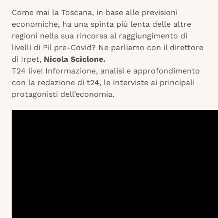
Come mai la Toscana, in base alle previsioni
economiche, ha una spinta più lenta delle altre
regioni nella sua rincorsa al raggiungimento di
livelli di Pil pre-Covid? Ne parliamo con il direttore
di Irpet,
Nicola Sciclone.
T24 live! Informazione, analisi e approfondimento
con la redazione di t24, le interviste ai principali
protagonisti dell’economia.