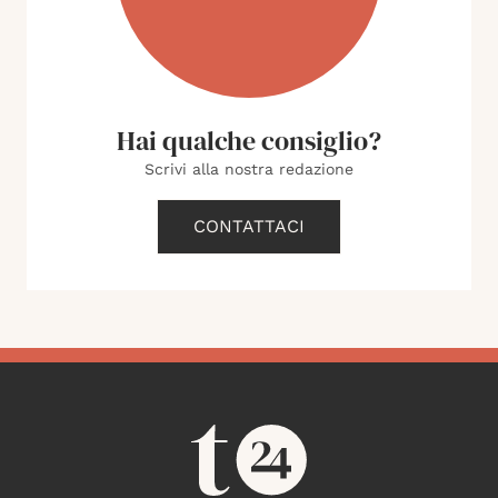
Hai qualche consiglio?
Scrivi alla nostra redazione
CONTATTACI