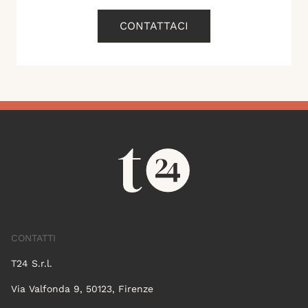
CONTATTACI
CONTATTI
T24 S.r.l.
Via Valfonda 9, 50123, Firenze