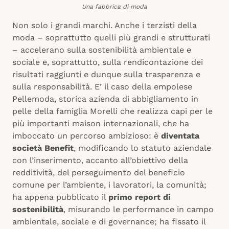
Una fabbrica di moda
Non solo i grandi marchi. Anche i terzisti della
moda – soprattutto quelli più grandi e strutturati
– accelerano sulla sostenibilità ambientale e
sociale e, soprattutto, sulla rendicontazione dei
risultati raggiunti e dunque sulla trasparenza e
sulla responsabilità. E’ il caso della empolese
Pellemoda, storica azienda di abbigliamento in
pelle della famiglia Morelli che realizza capi per le
più importanti maison internazionali, che ha
imboccato un percorso ambizioso: è
diventata
società Benefit
, modificando lo statuto aziendale
con l’inserimento, accanto all’obiettivo della
redditività, del perseguimento del beneficio
comune per l’ambiente, i lavoratori, la comunità;
ha appena pubblicato il
primo report di
sostenibilità
, misurando le performance in campo
ambientale, sociale e di governance; ha fissato il