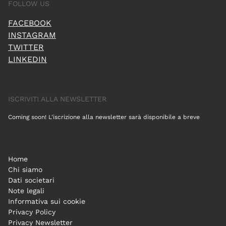
FOLLOW US
FACEBOOK
INSTAGRAM
TWITTER
LINKEDIN
ISCRIVITI ALLA NEWSLETTER
Coming soon! L'iscrizione alla newsletter sarà disponibile a breve
Home
Chi siamo
Dati societari
Note legali
Informativa sui cookie
Privacy Policy
Privacy Newsletter