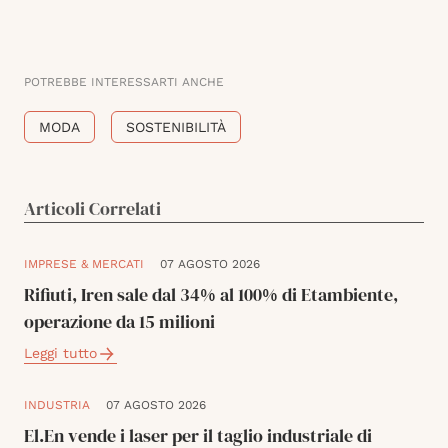
POTREBBE INTERESSARTI ANCHE
MODA
SOSTENIBILITÀ
Articoli Correlati
IMPRESE & MERCATI
07 AGOSTO 2026
Rifiuti, Iren sale dal 34% al 100% di Etambiente,
operazione da 15 milioni
Leggi tutto
INDUSTRIA
07 AGOSTO 2026
El.En vende i laser per il taglio industriale di