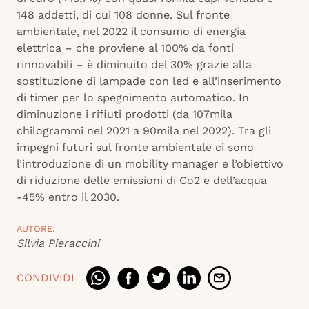
148 addetti, di cui 108 donne. Sul fronte
ambientale, nel 2022 il consumo di energia
elettrica – che proviene al 100% da fonti
rinnovabili – è diminuito del 30% grazie alla
sostituzione di lampade con led e all’inserimento
di timer per lo spegnimento automatico. In
diminuzione i rifiuti prodotti (da 107mila
chilogrammi nel 2021 a 90mila nel 2022). Tra gli
impegni futuri sul fronte ambientale ci sono
l’introduzione di un mobility manager e l’obiettivo
di riduzione delle emissioni di Co2 e dell’acqua
-45% entro il 2030.
AUTORE:
Silvia Pieraccini
CONDIVIDI