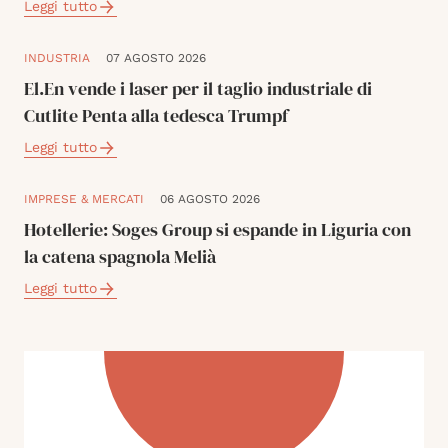
Leggi tutto
INDUSTRIA
07 AGOSTO 2026
El.En vende i laser per il taglio industriale di
Cutlite Penta alla tedesca Trumpf
Leggi tutto
IMPRESE & MERCATI
06 AGOSTO 2026
Hotellerie: Soges Group si espande in Liguria con
la catena spagnola Melià
Leggi tutto