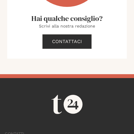
Hai qualche consiglio?
Scrivi alla nostra redazione
CONTATTACI
CONTATTI