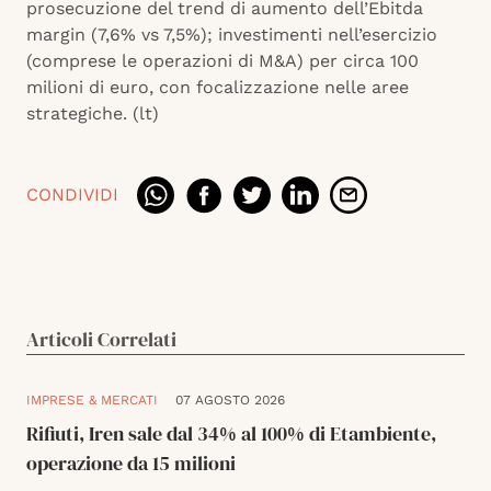
prosecuzione del trend di aumento dell’Ebitda
margin (7,6% vs 7,5%); investimenti nell’esercizio
(comprese le operazioni di M&A) per circa 100
milioni di euro, con focalizzazione nelle aree
strategiche. (lt)
CONDIVIDI
Articoli Correlati
IMPRESE & MERCATI
07 AGOSTO 2026
Rifiuti, Iren sale dal 34% al 100% di Etambiente,
operazione da 15 milioni