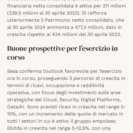
finanziaria netta consolidata è attiva per 211 milioni
(239,5 milioni al 30 aprile 2023). Si rafforza
ulteriormente il Patrimonio netto consolidato, che
al 30 aprile 2024 ammonta a 477,3 milioni, dato in
crescita rispetto ai 424 milioni del 30 aprile 2023.
Buone prospettive per l’esercizio in
corso
Sesa conferma l’outlook favorevole per l’esercizio
ora in corso, proseguendo il percorso di crescita in
termini di ricavi, occupazione e redditività
operativa, con focus degli investimenti sulle aree
strategiche del Cloud, Security, Digital Platforms,
Data/AI. Sono previsti ricavi in crescita nel range 5-
10%, con un incremento delle quote di mercato in
tutti i settori in cui è attivo il gruppo empolese;
Ebitda in crescita nel range 5-12,5%, con una