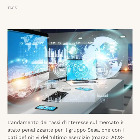
TAGS
L’andamento dei tassi d’interesse sul mercato è
stato penalizzante per il gruppo Sesa, che con i
dati definitivi dell’ultimo esercizio (marzo 2023-