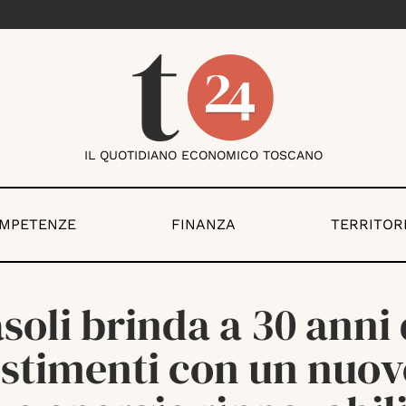
IL QUOTIDIANO ECONOMICO TOSCANO
OMPETENZE
FINANZA
TERRITOR
soli brinda a 30 anni 
estimenti con un nuov