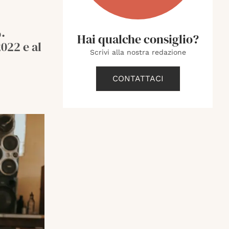
.
Hai qualche consiglio?
022 e al
Scrivi alla nostra redazione
CONTATTACI