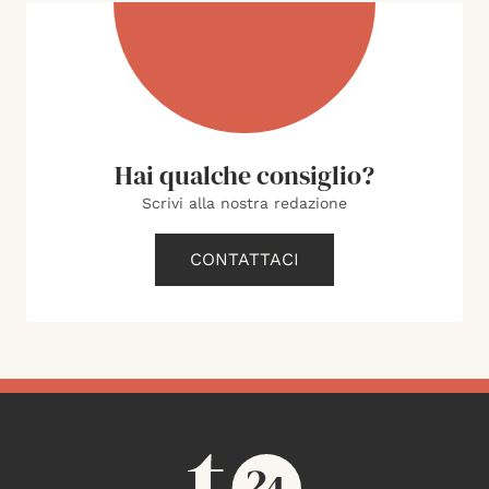
Hai qualche consiglio?
Scrivi alla nostra redazione
CONTATTACI