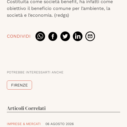
Costituita come società benefit, ha infatti come
obiettivo il beneficio comune per l’ambiente, la
società e l’economia. (redgs)
CONDIVIDI
POTREBBE INTERESSARTI ANCHE
FIRENZE
Articoli Correlati
IMPRESE & MERCATI
06 AGOSTO 2026