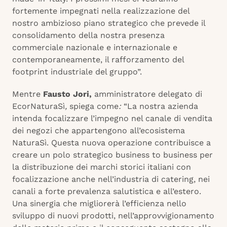
fortemente impegnati nella realizzazione del
nostro ambizioso piano strategico che prevede il
consolidamento della nostra presenza
commerciale nazionale e internazionale e
contemporaneamente, il rafforzamento del
footprint industriale del gruppo”.
Mentre
Fausto Jori,
amministratore delegato di
EcorNaturaSì
,
spiega come
:
“La nostra azienda
intenda focalizzare l’impegno nel canale di vendita
dei negozi che appartengono all’ecosistema
NaturaSì. Questa nuova operazione contribuisce a
creare un polo strategico business to business per
la distribuzione dei marchi storici italiani con
focalizzazione anche nell’industria di catering, nei
canali a forte prevalenza salutistica e all’estero.
Una sinergia che migliorerà l’efficienza nello
sviluppo di nuovi prodotti, nell’approvvigionamento