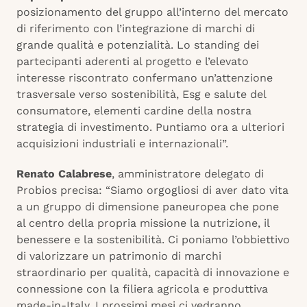
posizionamento del gruppo all’interno del mercato
di riferimento con l’integrazione di marchi di
grande qualità e potenzialità. Lo standing dei
partecipanti aderenti al progetto e l’elevato
interesse riscontrato confermano un’attenzione
trasversale verso sostenibilità, Esg e salute del
consumatore, elementi cardine della nostra
strategia di investimento. Puntiamo ora a ulteriori
acquisizioni industriali e internazionali”.
Renato Calabrese
, amministratore delegato di
Probios precisa: “Siamo orgogliosi di aver dato vita
a un gruppo di dimensione paneuropea che pone
al centro della propria missione la nutrizione, il
benessere e la sostenibilità. Ci poniamo l’obbiettivo
di valorizzare un patrimonio di marchi
straordinario per qualità, capacità di innovazione e
connessione con la filiera agricola e produttiva
made-in-Italy. I prossimi mesi ci vedranno