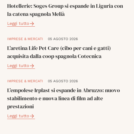
Hotellerie: Soges Group si espande in Liguria con
la catena spagnola Melià
Leggi tutto
IMPRESE & MERCATI
05 AGOSTO 2026
L’aretina Life Pet Care (cibo per cani e gatti)
acquisita dalla coop spagnola Cotecnica
Leggi tutto
IMPRESE & MERCATI
05 AGOSTO 2026
L’empolese Irplast si espande in Abruzzo: nuovo
stabilimento e nuova linea di film ad alte
prestazioni
Leggi tutto