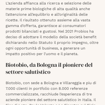
L’azienda affianca alla ricerca e selezione delle
materie prime biologiche di alta qualità anche
l’attenzione all’equilibrio e all’originalità delle
ricette. Il risultato ottenuto assieme alla vasta
gamma d’offerta, garantisce ai consumatori
prodotti bilanciati e gustosi. Nel 2021 Probios ha
deciso di adottare il modello della società benefit
dichiarando nello Statuto il proprio impegno, oltre
ogni opportunità di business, a generare un
impatto positivo per l’uomo e il pianeta.
Biotobio, da Bologna il pioniere del
settore salutistico
Biotobio, con sede a Bologna e Villareggia e piu di
7.000 clienti in portfolio con 8.000 referenze
commercializzate, racchiude l’esperienza di tre
aziende pioniere del settore salutistico in Italia. Il