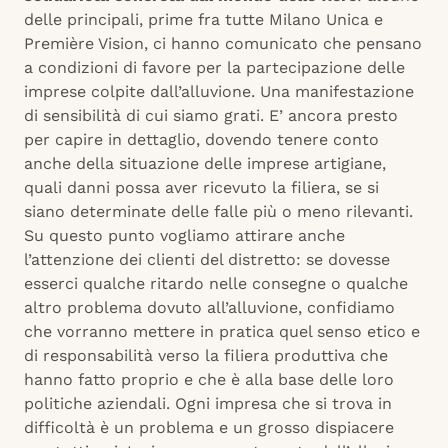
delle principali, prime fra tutte Milano Unica e
Première Vision, ci hanno comunicato che pensano
a condizioni di favore per la partecipazione delle
imprese colpite dall’alluvione. Una manifestazione
di sensibilità di cui siamo grati. E’ ancora presto
per capire in dettaglio, dovendo tenere conto
anche della situazione delle imprese artigiane,
quali danni possa aver ricevuto la filiera, se si
siano determinate delle falle più o meno rilevanti.
Su questo punto vogliamo attirare anche
l’attenzione dei clienti del distretto: se dovesse
esserci qualche ritardo nelle consegne o qualche
altro problema dovuto all’alluvione, confidiamo
che vorranno mettere in pratica quel senso etico e
di responsabilità verso la filiera produttiva che
hanno fatto proprio e che è alla base delle loro
politiche aziendali. Ogni impresa che si trova in
difficoltà è un problema e un grosso dispiacere