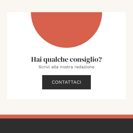
Hai qualche consiglio?
Scrivi alla nostra redazione
CONTATTACI