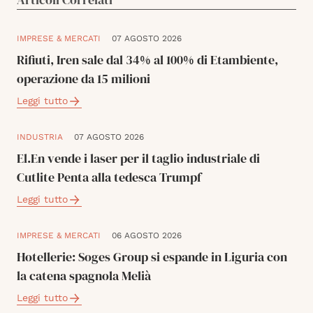
IMPRESE & MERCATI
07 AGOSTO 2026
Rifiuti, Iren sale dal 34% al 100% di Etambiente,
operazione da 15 milioni
Leggi tutto
INDUSTRIA
07 AGOSTO 2026
El.En vende i laser per il taglio industriale di
Cutlite Penta alla tedesca Trumpf
Leggi tutto
IMPRESE & MERCATI
06 AGOSTO 2026
Hotellerie: Soges Group si espande in Liguria con
la catena spagnola Melià
Leggi tutto