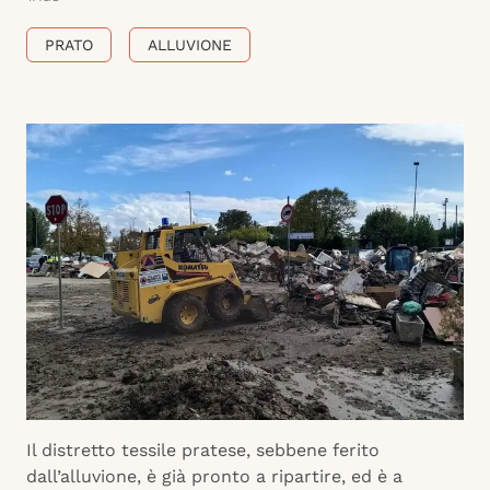
PRATO
ALLUVIONE
Il distretto tessile pratese, sebbene ferito
dall’alluvione, è già pronto a ripartire, ed è a