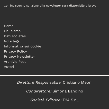
Coming soon! L'iscrizione alla newsletter sarà disponibile a breve
Home
Chi siamo
Dati societari
Note legali
Informativa sui cookie
Privacy Policy
Privacy Newsletter
Archivio Post
Autori
Direttore Responsabile:
Cristiano Meoni
Condirettore:
Simona Bandino
Società Editrice:
T24 S.r.l.