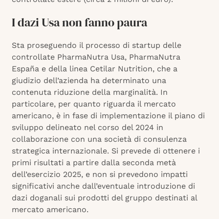
I dazi Usa non fanno paura
Sta proseguendo il processo di startup delle
controllate PharmaNutra Usa, PharmaNutra
España e della linea Cetilar Nutrition, che a
giudizio dell’azienda ha determinato una
contenuta riduzione della marginalità. In
particolare, per quanto riguarda il mercato
americano, è in fase di implementazione il piano di
sviluppo delineato nel corso del 2024 in
collaborazione con una società di consulenza
strategica internazionale. Si prevede di ottenere i
primi risultati a partire dalla seconda metà
dell’esercizio 2025, e non si prevedono impatti
significativi anche dall’eventuale introduzione di
dazi doganali sui prodotti del gruppo destinati al
mercato americano.