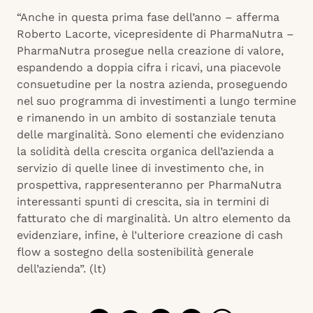
“Anche in questa prima fase dell’anno – afferma
Roberto Lacorte, vicepresidente di PharmaNutra –
PharmaNutra prosegue nella creazione di valore,
espandendo a doppia cifra i ricavi, una piacevole
consuetudine per la nostra azienda, proseguendo
nel suo programma di investimenti a lungo termine
e rimanendo in un ambito di sostanziale tenuta
delle marginalità. Sono elementi che evidenziano
la solidità della crescita organica dell’azienda a
servizio di quelle linee di investimento che, in
prospettiva, rappresenteranno per PharmaNutra
interessanti spunti di crescita, sia in termini di
fatturato che di marginalità. Un altro elemento da
evidenziare, infine, è l’ulteriore creazione di cash
flow a sostegno della sostenibilità generale
dell’azienda”. (lt)