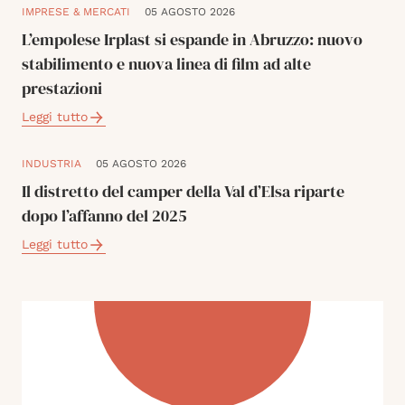
IMPRESE & MERCATI
05 AGOSTO 2026
L’empolese Irplast si espande in Abruzzo: nuovo
stabilimento e nuova linea di film ad alte
prestazioni
Leggi tutto
INDUSTRIA
05 AGOSTO 2026
Il distretto del camper della Val d’Elsa riparte
dopo l’affanno del 2025
Leggi tutto