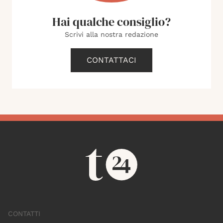
Hai qualche consiglio?
Scrivi alla nostra redazione
CONTATTACI
CONTATTI