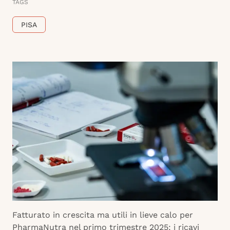
TAGS
PISA
Fatturato in crescita ma utili in lieve calo per
PharmaNutra nel primo trimestre 2025: i ricavi