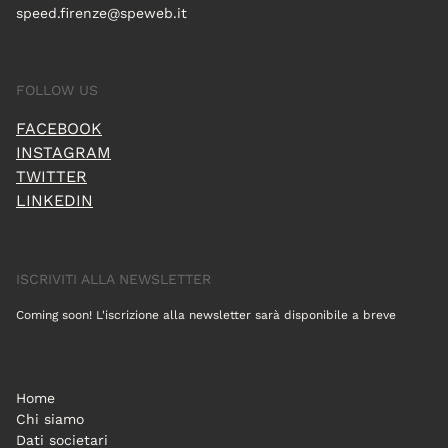
speed.firenze@speweb.it
FOLLOW US
FACEBOOK
INSTAGRAM
TWITTER
LINKEDIN
ISCRIVITI ALLA NEWSLETTER
Coming soon! L'iscrizione alla newsletter sarà disponibile a breve
Home
Chi siamo
Dati societari