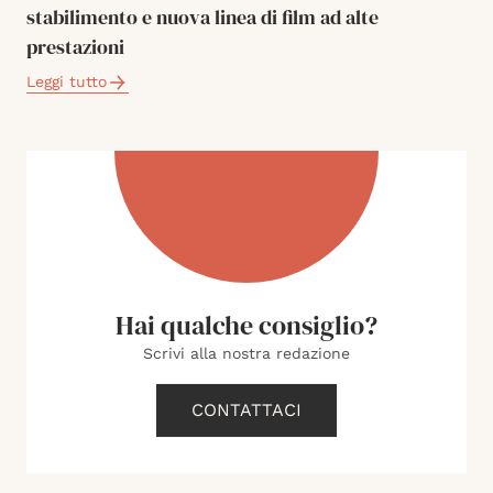
stabilimento e nuova linea di film ad alte
prestazioni
Leggi tutto
Hai qualche consiglio?
Scrivi alla nostra redazione
CONTATTACI