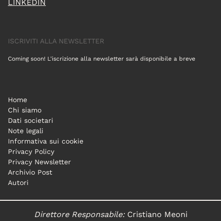
LINKEDIN
ISCRIVITI ALLA NEWSLETTER
Coming soon! L'iscrizione alla newsletter sarà disponibile a breve
Home
Chi siamo
Dati societari
Note legali
Informativa sui cookie
Privacy Policy
Privacy Newsletter
Archivio Post
Autori
Direttore Responsabile:
Cristiano Meoni