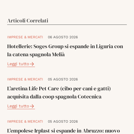
Articoli Correlati
IMPRESE & MERCATI
06 AGOSTO 2026
Hotellerie: Soges Group si espande in Liguria con
la catena spagnola Melià
Leggi tutto
IMPRESE & MERCATI
05 AGOSTO 2026
L’aretina Life Pet Care (cibo per cani e gatti)
acquisita dalla coop spagnola Cotecnica
Leggi tutto
IMPRESE & MERCATI
05 AGOSTO 2026
L’empolese Irplast si espande in Abruzzo: nuovo