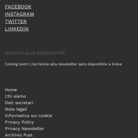
FACEBOOK
INSTAGRAM
TWITTER
LINKEDIN
ISCRIVITI ALLA NEWSLETTER
Coming soon! L'iscrizione alla newsletter sarà disponibile a breve
Home
Chi siamo
Dati societari
Note legali
Informativa sui cookie
Privacy Policy
Privacy Newsletter
Archivio Post