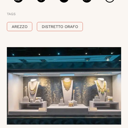
TAGS
AREZZO
DISTRETTO ORAFO