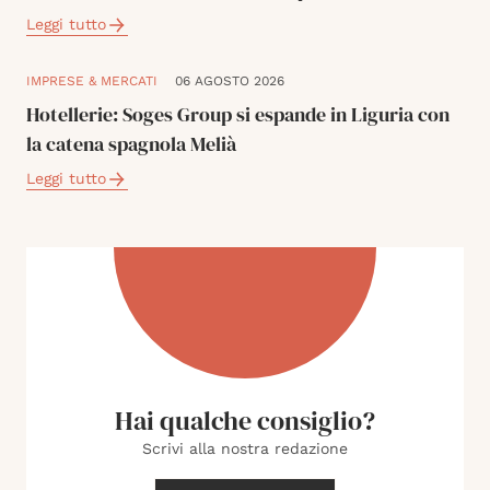
Leggi tutto
IMPRESE & MERCATI
06 AGOSTO 2026
Hotellerie: Soges Group si espande in Liguria con
la catena spagnola Melià
Leggi tutto
Hai qualche consiglio?
Scrivi alla nostra redazione