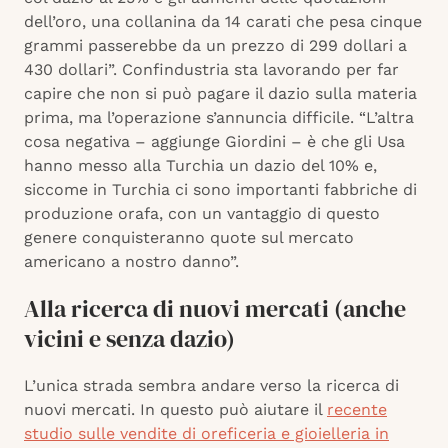
dell’oro, una collanina da 14 carati che pesa cinque
grammi passerebbe da un prezzo di 299 dollari a
430 dollari”. Confindustria sta lavorando per far
capire che non si può pagare il dazio sulla materia
prima, ma l’operazione s’annuncia difficile. “L’altra
cosa negativa – aggiunge Giordini – è che gli Usa
hanno messo alla Turchia un dazio del 10% e,
siccome in Turchia ci sono importanti fabbriche di
produzione orafa, con un vantaggio di questo
genere conquisteranno quote sul mercato
americano a nostro danno”.
Alla ricerca di nuovi mercati (anche
vicini e senza dazio)
L’unica strada sembra andare verso la ricerca di
nuovi mercati. In questo può aiutare il
recente
studio sulle vendite di oreficeria e gioielleria in