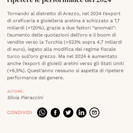
Tornando al distretto di Arezzo, nel 2024 l’export
di oreficeria e gioielleria aretina è schizzato a 7,7
miliardi (+120%), grazie a due fattori “anomali”:
l’aumento delle quotazioni dell’oro e il boom di
vendite verso la Turchia (+523% sopra 4,7 miliardi
di euro), legato alla modifica del regime fiscale
turco sull’oro grezzo. Ma nel 2024 è aumentato
anche l’export di gioielli aretini verso gli Stati Uniti
(+6,5%). Quest’anno nessuno si aspetta di ripetere
performance del genere.
AUTORE:
Silvia Pieraccini
CONDIVIDI