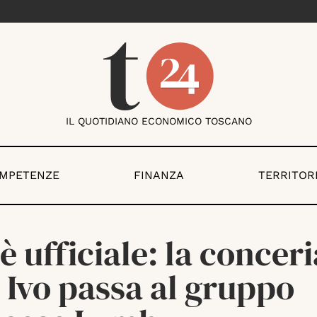
IL QUOTIDIANO ECONOMICO TOSCANO
OMPETENZE
FINANZA
TERRITOR
è ufficiale: la conceri
 Ivo passa al gruppo