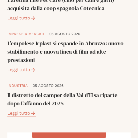
acquisita dalla coop spagnola Cotecnica
Leggi tutto
IMPRESE & MERCATI
05 AGOSTO 2026
L’empolese Irplast si espande in Abruzzo: nuovo
stabilimento e nuova linea di film ad alte
prestazioni
Leggi tutto
INDUSTRIA
05 AGOSTO 2026
Il distretto del camper della Val d’Elsa riparte
dopo l’affanno del 2025
Leggi tutto