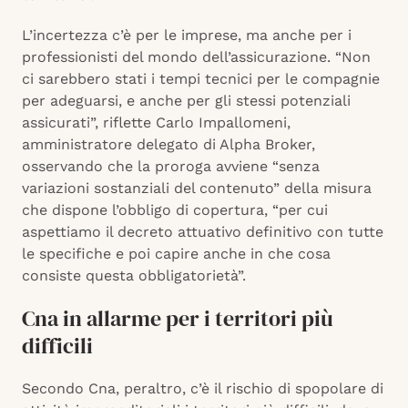
L’incertezza c’è per le imprese, ma anche per i
professionisti del mondo dell’assicurazione. “Non
ci sarebbero stati i tempi tecnici per le compagnie
per adeguarsi, e anche per gli stessi potenziali
assicurati”, riflette Carlo Impallomeni,
amministratore delegato di Alpha Broker,
osservando che la proroga avviene “senza
variazioni sostanziali del contenuto” della misura
che dispone l’obbligo di copertura, “per cui
aspettiamo il decreto attuativo definitivo con tutte
le specifiche e poi capire anche in che cosa
consiste questa obbligatorietà”.
Cna in allarme per i territori più
difficili
Secondo Cna, peraltro, c’è il rischio di spopolare di