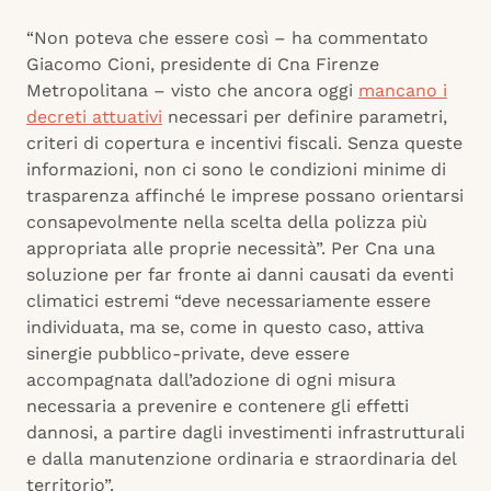
“Non poteva che essere così – ha commentato
Giacomo Cioni, presidente di Cna Firenze
Metropolitana – visto che ancora oggi
mancano i
decreti attuativi
necessari per definire parametri,
criteri di copertura e incentivi fiscali. Senza queste
informazioni, non ci sono le condizioni minime di
trasparenza affinché le imprese possano orientarsi
consapevolmente nella scelta della polizza più
appropriata alle proprie necessità”. Per Cna una
soluzione per far fronte ai danni causati da eventi
climatici estremi “deve necessariamente essere
individuata, ma se, come in questo caso, attiva
sinergie pubblico-private, deve essere
accompagnata dall’adozione di ogni misura
necessaria a prevenire e contenere gli effetti
dannosi, a partire dagli investimenti infrastrutturali
e dalla manutenzione ordinaria e straordinaria del
territorio”.