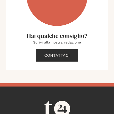
Hai qualche consiglio?
Scrivi alla nostra redazione
CONTATTACI