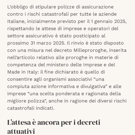
L’obbligo di stipulare polizze di assicurazione
contro i rischi catastrofali per tutte le aziende
italiane, inizialmente previsto per il 1 gennaio 2025,
rispettando le attese di imprese e operatori del
settore assicurativo è stato posticipato al
prossimo 31 marzo 2025. Il rinvio è stato disposto
con una misura nel decreto Milleproroghe, inserita
nell’articolo relativo alle proroghe in materie di
competenza del ministero delle Imprese e del
Made in Italy: il fine dichiarato è quello di
consentire agli organismi associativi “una
compiuta azione informativa e divulgativa” e alle
imprese “una scelta ponderata e ragionata della
migliore polizza”, anche in ragione dei diversi rischi
catastrofali indicati.
L’attesa è ancora per i decreti
attuativi