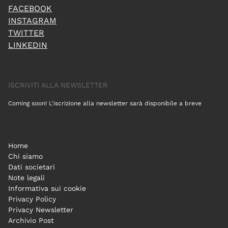
FACEBOOK
INSTAGRAM
TWITTER
LINKEDIN
ISCRIVITI ALLA NEWSLETTER
Coming soon! L'iscrizione alla newsletter sarà disponibile a breve
Home
Chi siamo
Dati societari
Note legali
Informativa sui cookie
Privacy Policy
Privacy Newsletter
Archivio Post