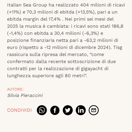
Italian Sea Group ha realizzato 404 milioni di ricavi
(+11%) e 70,3 milioni di ebitda (+13,5%), pari a un
ebitda margin del 17,4% . Nei primi sei mesi del
2025 la musica è cambiata: i ricavi sono stati 186,8
(-1,4%) con ebitda a 30,4 milioni (-6,3%) e
posizione finanziaria netta pari a -63,2 milioni di
euro (rispetto a -12 milioni di dicembre 2024). Tisg
rassicura sulla ripresa del mercato, “come
confermato dalla recente sottoscrizione di due
contratti per la realizzazione di gigayacht di
lunghezza superiore agli 80 metri”.
AUTORE:
Silvia Pieraccini
CONDIVIDI