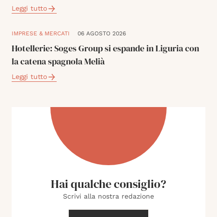
Leggi tutto
IMPRESE & MERCATI
06 AGOSTO 2026
Hotellerie: Soges Group si espande in Liguria con
la catena spagnola Melià
Leggi tutto
Hai qualche consiglio?
Scrivi alla nostra redazione